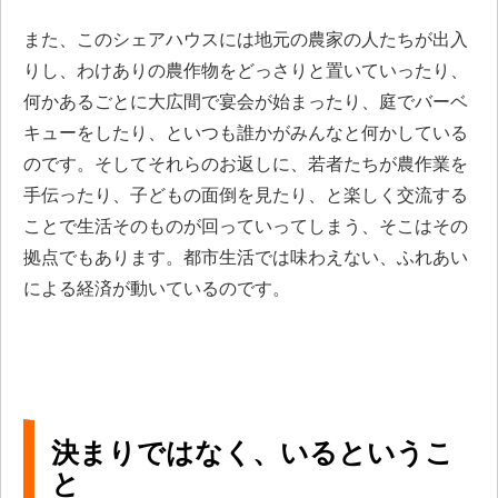
また、このシェアハウスには地元の農家の人たちが出入
りし、わけありの農作物をどっさりと置いていったり、
何かあるごとに大広間で宴会が始まったり、庭でバーベ
キューをしたり、といつも誰かがみんなと何かしている
のです。そしてそれらのお返しに、若者たちが農作業を
手伝ったり、子どもの面倒を見たり、と楽しく交流する
ことで生活そのものが回っていってしまう、そこはその
拠点でもあります。都市生活では味わえない、ふれあい
による経済が動いているのです。
決まりではなく、いるというこ
と