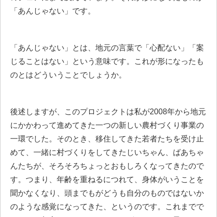
「あんじゃない」です。
「あんじゃない」とは、地元の言葉で「心配ない」「案
じることはない」という意味です。これが形になったも
のとはどういうことでしょうか。
後述しますが、このプロジェクトは私が2008年から地元
にかかわって進めてきた一つの新しい農村づくり事業の
一環でした。そのとき、移住してきた若者たちを受け止
めて、一緒に村づくりをしてきたじいちゃん、ばあちゃ
んたちが、そろそろちょっとおもしろくなってきたので
す。つまり、年齢を重ねるにつれて、身体がいうことを
聞かなくなり、頭までもがどうも自分のものではないか
のような感覚になってきた、というのです。これまでで