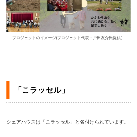
プロジェクトのイメージ(プロジェクト代表・戸田友介氏提供）
「こラッセル」
シェアハウスは「こラッセル」と名付けられています。