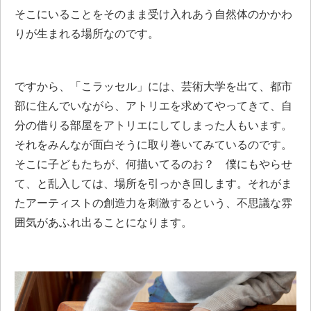
そこにいることをそのまま受け入れあう自然体のかかわ
りが生まれる場所なのです。
ですから、「こラッセル」には、芸術大学を出て、都市
部に住んでいながら、アトリエを求めてやってきて、自
分の借りる部屋をアトリエにしてしまった人もいます。
それをみんなが面白そうに取り巻いてみているのです。
そこに子どもたちが、何描いてるのお？ 僕にもやらせ
て、と乱入しては、場所を引っかき回します。それがま
たアーティストの創造力を刺激するという、不思議な雰
囲気があふれ出ることになります。