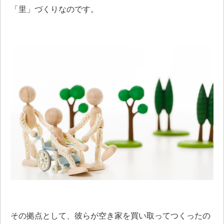
「里」づくりなのです。
その拠点として、彼らが空き家を買い取ってつくったの