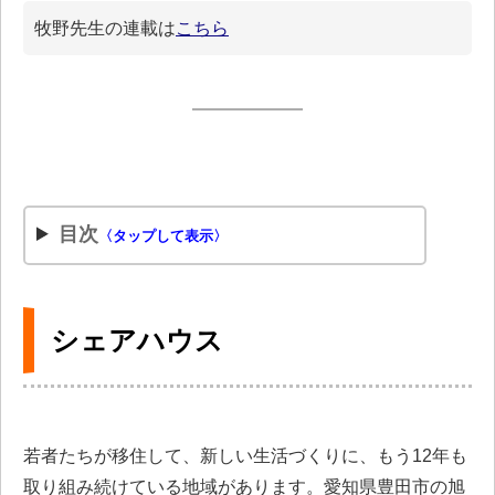
牧野先生の連載は
こちら
目次
〈タップして表示〉
シェアハウス
若者たちが移住して、新しい生活づくりに、もう12年も
取り組み続けている地域があります。愛知県豊田市の旭