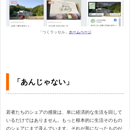
「つくラッセル」
ホームページ
「あんじゃない」
若者たちのシェアの感覚は、単に経済的な生活を回して
いるだけではありません。もっと根本的に生活そのもの
のシェアにまで及んでいます。それが形になったものが