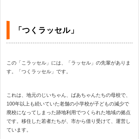
「つくラッセル」
この「こラッセル」には、「ラッセル」の先輩がありま
す。「つくラッセル」です。
これは、地元のじいちゃん、ばあちゃんたちの母校で、
100年以上も続いていた老舗の小学校が子どもの減少で
廃校になってしまった跡地利用でつくられた地域の拠点
です。移住した若者たちが、市から借り受けて、運営し
ています。