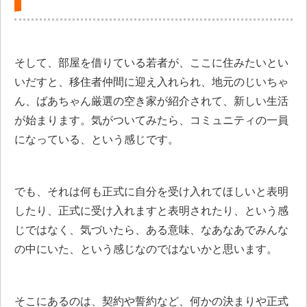
そして、部屋を借りている若者が、ここに住みたいとい
いだすと、移住者仲間に迎え入れられ、地元のじいちゃ
ん、ばあちゃん厳選の空き家が紹介されて、新しい生活
が始まります。気がついてみたら、コミュニティの一員
になっている、という感じです。
でも、それは何も正式に自分を受け入れてほしいと表明
したり、正式に受け入れますと表明されたり、という感
じではなく、気づいたら、ある意味、なあなあでみんな
の中にいた、という感じなのではないかと思います。
そこにあるのは、契約や誓約など、何かの決まりや正式