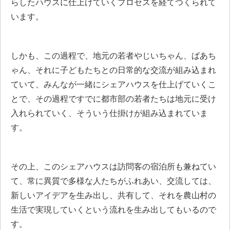
らしたハウスに仕上げていくプロセスを経てつくられて
います。
しかも、この過程で、地元の若者やじいちゃん、ばあち
ゃん、それに子どもたちとの日常的な交流が組み込まれ
ていて、みんなが一緒にシェアハウスを仕上げていくこ
とで、その過程ですでに都市部の若者たちは地元に受け
入れられていく、そういう仕掛けが組み込まれていま
す。
その上、このシェアハウスは訪問客の宿泊所も兼ねてい
て、常に異質で多様な人たちがふれあい、交流しては、
新しいアイデアを生み出し、共有して、それを農山村の
生活で実現していくという流れを生み出してもいるので
す。