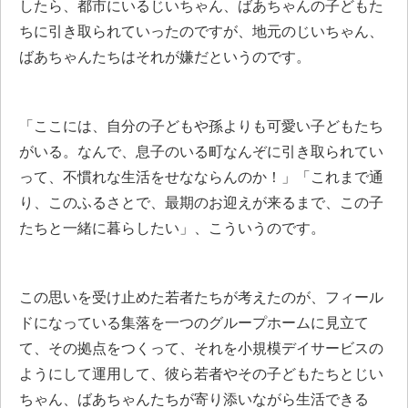
したら、都市にいるじいちゃん、ばあちゃんの子どもた
ちに引き取られていったのですが、地元のじいちゃん、
ばあちゃんたちはそれが嫌だというのです。
「ここには、自分の子どもや孫よりも可愛い子どもたち
がいる。なんで、息子のいる町なんぞに引き取られてい
って、不慣れな生活をせなならんのか！」「これまで通
り、このふるさとで、最期のお迎えが来るまで、この子
たちと一緒に暮らしたい」、こういうのです。
この思いを受け止めた若者たちが考えたのが、フィール
ドになっている集落を一つのグループホームに見立て
て、その拠点をつくって、それを小規模デイサービスの
ようにして運用して、彼ら若者やその子どもたちとじい
ちゃん、ばあちゃんたちが寄り添いながら生活できる