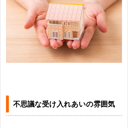
不思議な受け入れあいの雰囲気