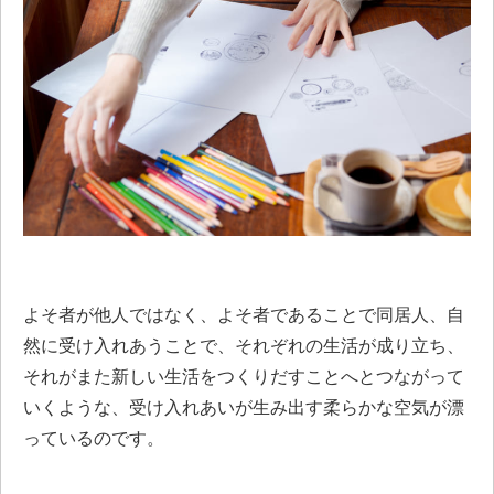
よそ者が他人ではなく、よそ者であることで同居人、自
然に受け入れあうことで、それぞれの生活が成り立ち、
それがまた新しい生活をつくりだすことへとつながって
いくような、受け入れあいが生み出す柔らかな空気が漂
っているのです。