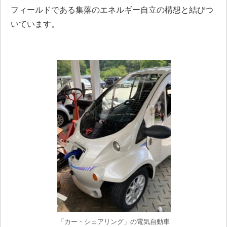
フィールドである集落のエネルギー自立の構想と結びつ
いています。
「カー・シェアリング」の電気自動車