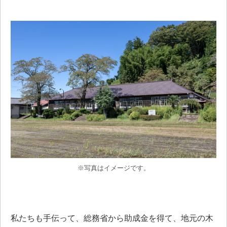
※写真はイメージです。
私たちも手伝って、総務省から助成金を得て、地元の木