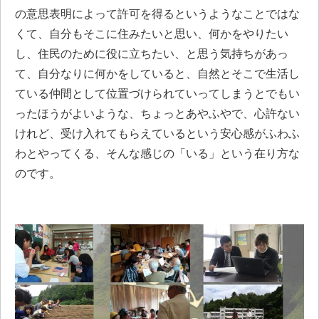
の意思表明によって許可を得るというようなことではな
くて、自分もそこに住みたいと思い、何かをやりたい
し、住民のために役に立ちたい、と思う気持ちがあっ
て、自分なりに何かをしていると、自然とそこで生活し
ている仲間として位置づけられていってしまうとでもい
ったほうがよいような、ちょっとあやふやで、心許ない
けれど、受け入れてもらえているという安心感がふわふ
わとやってくる、そんな感じの「いる」という在り方な
のです。