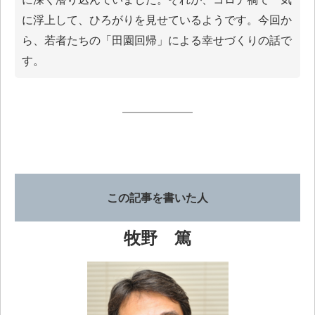
に浮上して、ひろがりを見せているようです。今回か
ら、若者たちの「田園回帰」による幸せづくりの話で
す。
この記事を書いた人
牧野 篤