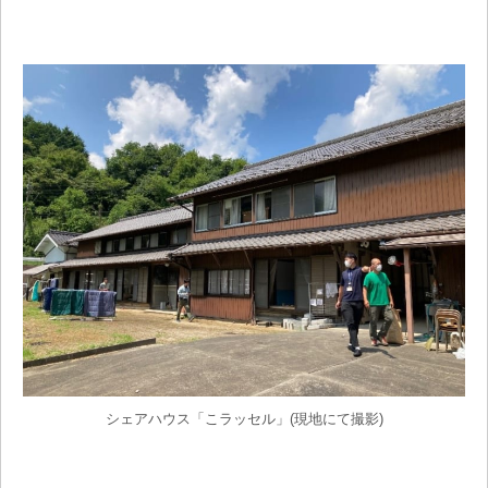
シェアハウス「こラッセル」(現地にて撮影)