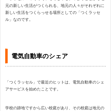
元の新しい生活がつくられる、地元の人々がそれぞれに
新しい生活をつくらっせる場所としての「つくラッセ
ル」なのです。
電気自動車のシェア
「つくラッセル」で最近のヒットは、電気自動車のシェ
アサービスを始めたことです。
学校の跡地ですから広い校庭があり、その校庭は地元の