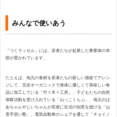
みんなで使いあう
「つくラッセル」には、若者たちが起業した事業体の本
部が置かれています。
たとえば、地元の食材を若者たちの新しい感覚でアレン
ジして、完全オーガニックで身体に優しくて美味しい食
品に加工している「竹々木々工房」、子どもたちの自然
体験活動を受け入れている「山っこくらぶ」、地元のば
あちゃんやじいちゃんが若者に生活の知恵を授ける「山
里手習い塾」、電気自動車のシェアを通して「チョイノ