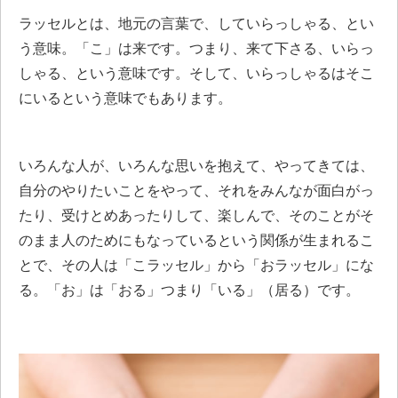
ラッセルとは、地元の言葉で、していらっしゃる、とい
う意味。「こ」は来です。つまり、来て下さる、いらっ
しゃる、という意味です。そして、いらっしゃるはそこ
にいるという意味でもあります。
いろんな人が、いろんな思いを抱えて、やってきては、
自分のやりたいことをやって、それをみんなが面白がっ
たり、受けとめあったりして、楽しんで、そのことがそ
のまま人のためにもなっているという関係が生まれるこ
とで、その人は「こラッセル」から「おラッセル」にな
る。「お」は「おる」つまり「いる」（居る）です。