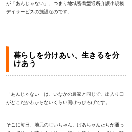
が「あんじゃない」、つまり地域密着型通所介護小規模
デイサービスの施設なのです。
暮らしを分けあい、生きるを分
けあう
「あんじゃない」は、いなかの農家と同じで、出入り口
がどこだかわからないくらい開けっぴろげです。
そこに毎日、地元のじいちゃん、ばあちゃんたちが通っ