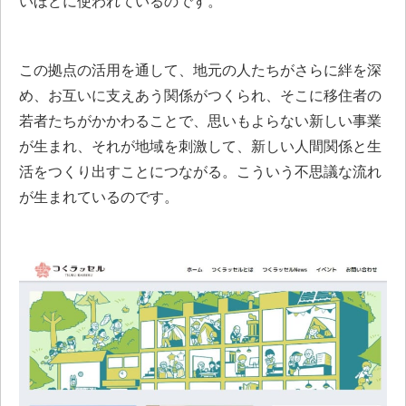
いほどに使われているのです。
この拠点の活用を通して、地元の人たちがさらに絆を深
め、お互いに支えあう関係がつくられ、そこに移住者の
若者たちがかかわることで、思いもよらない新しい事業
が生まれ、それが地域を刺激して、新しい人間関係と生
活をつくり出すことにつながる。こういう不思議な流れ
が生まれているのです。