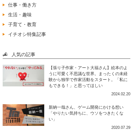
仕事・働き方
生活・趣味
子育て・教育
イチオシ特集記事
人気の記事
【張り子作家・アート大福さん】絵本のよ
うに可愛く不思議な世界。まったくの未経
験から独学で作家活動をスタート。「私に
もできる！」と思ってほしい
2024.02.20
新納一哉さん、ゲーム開発にかける想い
「やりたい気持ちに、ウソをつきたくな
い」
2020.07.29