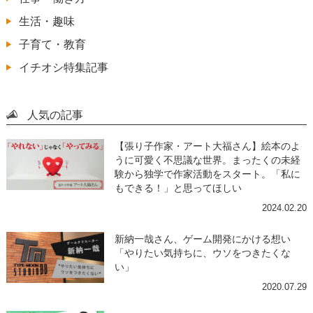
生活・趣味
子育て・教育
イチオシ特集記事
人気の記事
【張り子作家・アート大福さん】絵本のよ
うに可愛く不思議な世界。まったくの未経
験から独学で作家活動をスタート。「私に
もできる！」と思ってほしい
2024.02.20
新納一哉さん、ゲーム開発にかける想い
「やりたい気持ちに、ウソをつきたくな
い」
2020.07.29