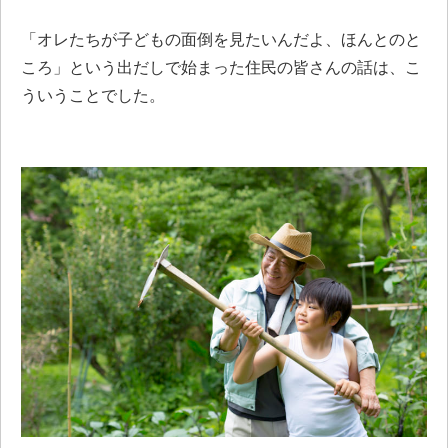
「オレたちが子どもの面倒を見たいんだよ、ほんとのと
ころ」という出だしで始まった住民の皆さんの話は、こ
ういうことでした。