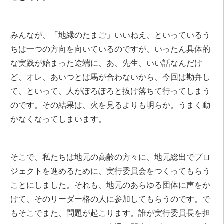
みんなが、「地縁のたまご」いいねえ、といっているう
ちは一つの方向を向いているのですが、いったん具体的
な実践が始まった途端に、あ、先生、いい話なんだけ
ど、オレ、あいつとは馬が合わないから、今回は勘弁し
て、といって、人がぽろぽろと抜け落ちて行ってしまう
のです。その結果は、火を見るよりも明らか。うまく動
かなくなってしまいます。
そこで、私たちは地元の高齢の方々に、地元総出でプロ
ジェクトを進めるために、実行委員会をつくってもらう
ことにしました。それも、地元のあらゆる団体に声をか
けて、そのリーダー格の人に参加してもらうのです。で
もそこでまた、問題が起こります。誰が実行委員長を担