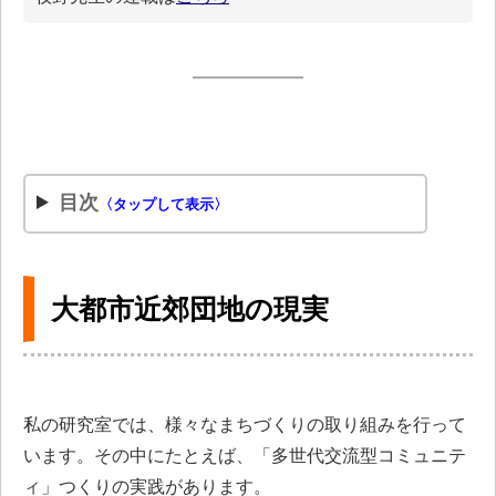
目次
〈タップして表示〉
大都市近郊団地の現実
私の研究室では、様々なまちづくりの取り組みを行って
います。その中にたとえば、「多世代交流型コミュニテ
ィ」つくりの実践があります。