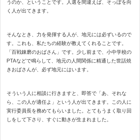
うのか、ということです。人選を間違えば、そっぽを向
く人が出てきます。
そんなとき、力を発揮する人が、地元には必ずいるので
す。これも、私たちの経験が教えてくれることです。
「百戦錬磨のおばさん」です。少し前まで、小中学校の
PTAなどで鳴らして、地元の人間関係に精通した世話焼
きおばさんが、必ず地元にはいます。
そういう人に相談に行きますと、即答で「あ、それな
ら、この人が適任よ」という人が出てきます。この人に
実行委員長を務めてもらいました。とてもうまく取り回
しをして下さり、すぐに動きが生まれました。