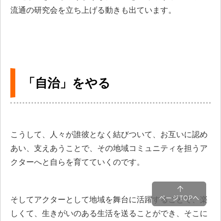
流通の研究会を立ち上げる動きも出ています。
「自治」をやる
こうして、人々が誰彼となく結びついて、お互いに認め
あい、支えあうことで、その地域コミュニティを担うア
クターへと自らを育てていくのです。
そしてアクターとして地域を舞台に活躍することで、楽
しくて、生きがいのある生活を送ることができ、そこに