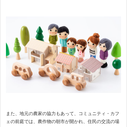
また、地元の農家の協力もあって、コミュニティ・カフ
ェの前庭では、農作物の朝市が開かれ、住民の交流の場