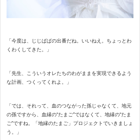
「今度は、じじばばの出番だね。いいねえ。ちょっとわ
くわくしてきた。」
「先生、こういうオレたちのわがままを実現できるよう
な計画、つくってくれよ。」
「では、それって、血のつながった孫じゃなくて、地元
の孫ですから、血縁の“たまご”ではなくて、地縁の“たま
ご”ですね。「地縁のたまご」プロジェクトでいきましょ
う。」