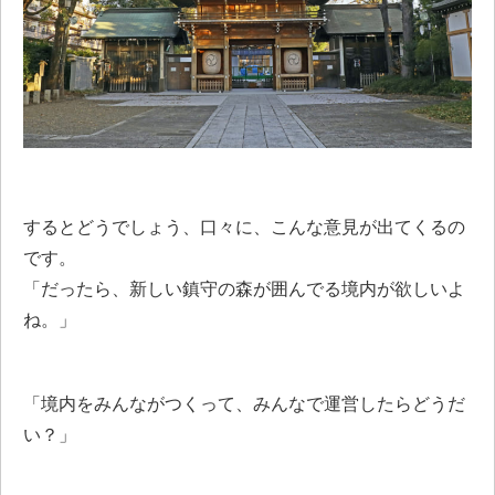
するとどうでしょう、口々に、こんな意見が出てくるの
です。
「だったら、新しい鎮守の森が囲んでる境内が欲しいよ
ね。」
「境内をみんながつくって、みんなで運営したらどうだ
い？」