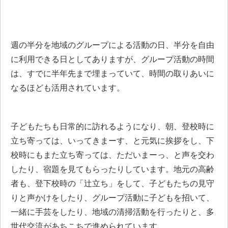
週の半分を地域のグループによる活動の日、半分を自由
に利用できる日としてありますが、グループ活動の時間
は、すでに半年先まで埋まっていて、時間の取りあいに
なるほども活用されています。
子どもたちも日常的に訪れるようになり、朝、登校時に
立ち寄っては、いってきまーす、と元気に挨拶をし、下
校時にもまた立ち寄っては、ただいまーっ、と声を交わ
したり、宿題を見てもらったりしています。地元の高齢
者も、登下校時の「辻立ち」をして、子どもたちの見守
りと声かけをしたり、グループ活動に子どもを招いて、
一緒に手芸をしたり、地域の清掃活動を行ったりと、多
世代交流があちこちで進められています。