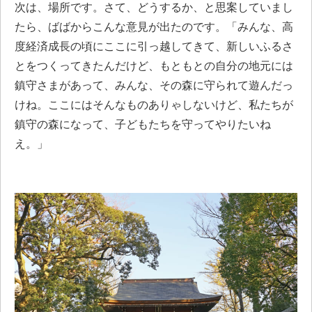
次は、場所です。さて、どうするか、と思案していまし
たら、ばばからこんな意見が出たのです。「みんな、高
度経済成長の頃にここに引っ越してきて、新しいふるさ
とをつくってきたんだけど、もともとの自分の地元には
鎮守さまがあって、みんな、その森に守られて遊んだっ
けね。ここにはそんなものありゃしないけど、私たちが
鎮守の森になって、子どもたちを守ってやりたいね
え。」