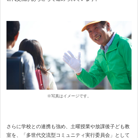
※写真はイメージです。
さらに学校との連携も強め、土曜授業や放課後子ども教
室を、「多世代交流型コミュニティ実行委員会」として