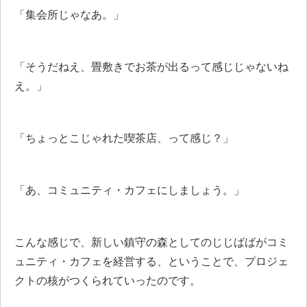
「集会所じゃなあ。」
「そうだねえ、畳敷きでお茶が出るって感じじゃないね
え。」
「ちょっとこじゃれた喫茶店、って感じ？」
「あ、コミュニティ・カフェにしましょう。」
こんな感じで、新しい鎮守の森としてのじじばばがコミ
ュニティ・カフェを経営する、ということで、プロジェ
クトの核がつくられていったのです。