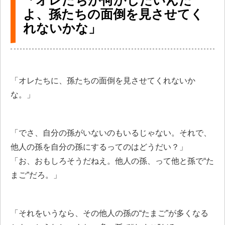
「オレたちが何かしたいんだ
よ、孫たちの面倒を見させてく
れないかな」
「オレたちに、孫たちの面倒を見させてくれないか
な。」
「でさ、自分の孫がいないのもいるじゃない。それで、
他人の孫を自分の孫にするってのはどうだい？」
「お、おもしろそうだねえ。他人の孫、って他と孫で“た
まご”だろ。」
「それをいうなら、その他人の孫の“たまご”が多くなる