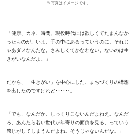
※写真はイメージです。
「健康、カネ、時間、現役時代には欲しくてたまんなか
ったものが、いま、手の中にあるっていうのに、それじ
ゃあダメなんだな。さみしくてかなわない。ないのは生
きがいなんだよ。」
だから、「生きがい」を中心にした、まちづくりの構想
を出したのですけれど･･････。
「でも、なんだか、しっくりこないんだよねえ。なんだ
ろ、あんたら若い世代が年寄りの面倒を見る、っていう
感じがしてしまうんだよね。そうじゃないんだな。」