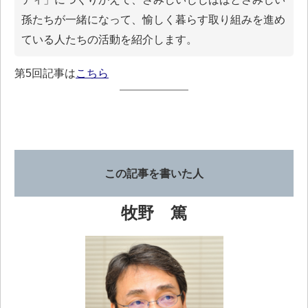
孫たちが一緒になって、愉しく暮らす取り組みを進め
ている人たちの活動を紹介します。
第5回記事は
こちら
この記事を書いた人
牧野 篤