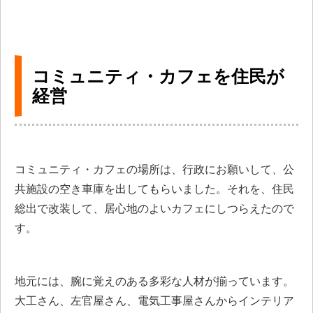
コミュニティ・カフェを住民が
経営
コミュニティ・カフェの場所は、行政にお願いして、公
共施設の空き車庫を出してもらいました。それを、住民
総出で改装して、居心地のよいカフェにしつらえたので
す。
地元には、腕に覚えのある多彩な人材が揃っています。
大工さん、左官屋さん、電気工事屋さんからインテリア