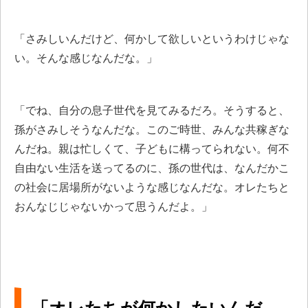
「さみしいんだけど、何かして欲しいというわけじゃな
い。そんな感じなんだな。」
「でね、自分の息子世代を見てみるだろ。そうすると、
孫がさみしそうなんだな。このご時世、みんな共稼ぎな
んだね。親は忙しくて、子どもに構ってられない。何不
自由ない生活を送ってるのに、孫の世代は、なんだかこ
の社会に居場所がないような感じなんだな。オレたちと
おんなじじゃないかって思うんだよ。」