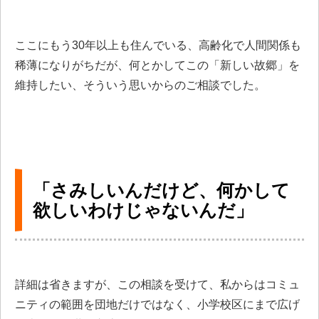
ここにもう30年以上も住んでいる、高齢化で人間関係も
稀薄になりがちだが、何とかしてこの「新しい故郷」を
維持したい、そういう思いからのご相談でした。
「さみしいんだけど、何かして
欲しいわけじゃないんだ」
詳細は省きますが、この相談を受けて、私からはコミュ
ニティの範囲を団地だけではなく、小学校区にまで広げ