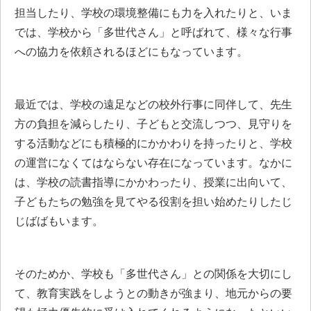
担当したり、学校の環境整備にも力を入れたりと、いま
では、学校から「多世代さん」と呼ばれて、様々な行事
への協力を依頼されるほどにもなっています。
最近では、学校の遠足などの校外行事に同伴して、先生
方の負担を減らしたり、子どもと交流しつつ、見守りを
する活動などにも積極的にかかわりを持ったりと、学校
の運営になくてはならない存在になっています。なかに
は、学校の読書指導にかかわったり、授業に出向いて、
子どもたちの勉強を見てやる役割を担い始めたりしたじ
じばばもいます。
そのためか、学校も「多世代さん」との関係を大切にし
て、教育実践をしようとの動きが強まり、地元からの要