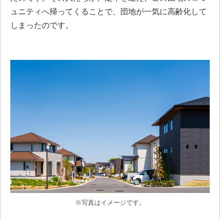
ュニティへ帰ってくることで、団地が一気に高齢化して
しまったのです。
※写真はイメージです。