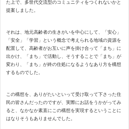
た上で、多世代交流型のコミュニティをつくれないかと
提案しました。
それは、地元高齢者の生きがいを中心にして、「安心」
「安全」「学習」という概念で考えられる地域の資源を
配置して、高齢者がお互いに声を掛け合って「まち」に
出かけ、「まち」で活動し、そうすることで「まち」が
変わり、「まち」が終の住処になるようなあり方を構想
するものでした。
この構想を、ありがたいといって受け取って下さった住
民の皆さんだったのですが、実際にお話をうかがってみ
ると、なかなか素直にこの構想を実現するということに
はなりそうもありませんでした。