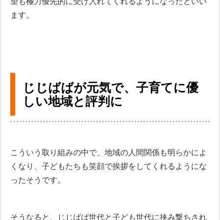
望も極力優先的に受け入れてくれるようになったといい
ます。
じじばばが元気で、子育てに優
しい地域と評判に
こういう取り組みの中で、地域の人間関係も明らかによ
くなり、子どもたちも笑顔で挨拶をしてくれるようにな
ったそうです。
そうなると、じじばば世代と子ども世代に挟み撃ちされ