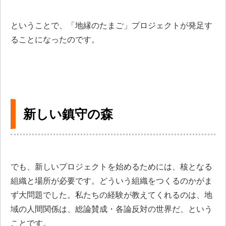
ということで、「地縁のたまご」プロジェクトが発足す
ることになったのです。
新しい鎮守の森
でも、新しいプロジェクトを始めるためには、核となる
組織と場所が必要です。どういう組織をつくるのかがま
ず大問題でした。私たちの経験が教えてくれるのは、地
域の人間関係は、総論賛成・各論反対の世界だ、という
ことです。