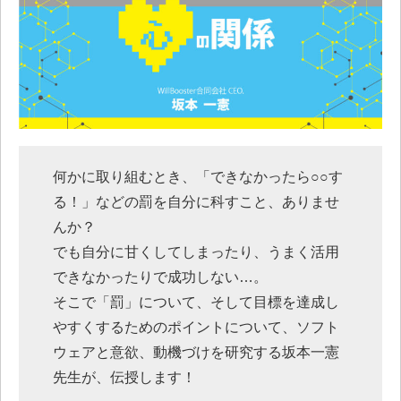
何かに取り組むとき、「できなかったら○○す
る！」などの罰を自分に科すこと、ありませ
んか？
でも自分に甘くしてしまったり、うまく活用
できなかったりで成功しない…。
そこで「罰」について、そして目標を達成し
やすくするためのポイントについて、ソフト
ウェアと意欲、動機づけを研究する坂本一憲
先生が、伝授します！