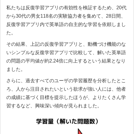
私たちは反復学習アプリの有効性を検証するため、20代
から30代の男女118名の実験協力者を集めて、28日間、
反復学習アプリ内で英単語の自主的な学習を依頼しまし
た。
その結果、上記の反復学習アプリと、動機づけ機能のな
いシンプルな反復学習アプリで比較して、解いた英単語
の問題の平均値が約2.24倍に向上するという結果となり
ました。
さらに、過去すべてのユーザの学習履歴を分析したとこ
ろ、人から注目されたいという欲求が強い人には、他者
の成績に基づく目標を提示したほうが、よりたくさん学
習するなど、興味深い傾向が見られました。