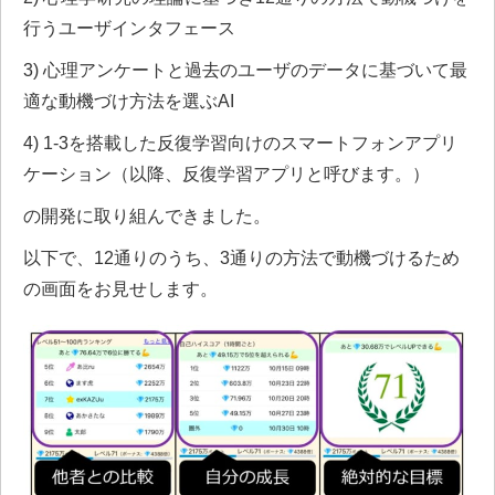
行うユーザインタフェース
3) 心理アンケートと過去のユーザのデータに基づいて最
適な動機づけ方法を選ぶAI
4) 1-3を搭載した反復学習向けのスマートフォンアプリ
ケーション（以降、反復学習アプリと呼びます。）
の開発に取り組んできました。
以下で、12通りのうち、3通りの方法で動機づけるため
の画面をお見せします。