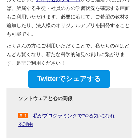
ば、所属する生徒・社員の方の学習状況を確認する画面
もご利用いただけます。必要に応じて、ご希望の教材を
追加したり、法人様のオリジナルアプリを開発すること
も可能です。
たくさんの方にご利用いただくことで、私たちのAIはど
んどん賢くなり、新たな科学的知見の創出に繋がりま
す。是非ご利用ください！
Twitterでシェアする
ソフトウェアと心の関係
＃１
私がプログラミングで“やる気”になれ
る理由