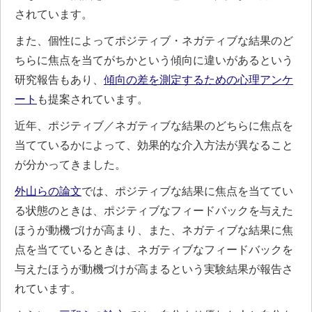
されています。
また、個性によってポジティブ・ネガティブな結果のど
ちらに焦点を当てがちかという傾向に違いがあるという
研究報告もあり、
傾向の差を測定するための心理アンケ
ート
も提案されています。
近年、ポジティブ／ネガティブな結果のどちらに焦点を
当てているかによって、効果的な介入方法が異なること
が分かってきました。
外山らの論文
では、ポジティブな結果に焦点を当ててい
る状態のときは、ポジティブなフィードバックを与えた
ほうが動機づけが高まり、また、ネガティブな結果に焦
点を当てているときは、ネガティブなフィードバックを
与えたほうが動機づけが高まるという実験結果が報告さ
れています。