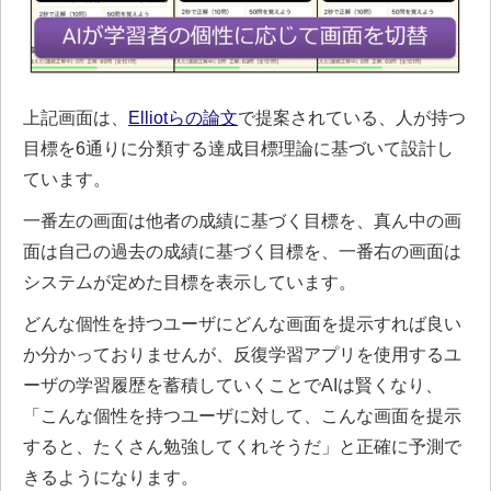
上記画面は、
Elliotらの論文
で提案されている、人が持つ
目標を6通りに分類する達成目標理論に基づいて設計し
ています。
一番左の画面は他者の成績に基づく目標を、真ん中の画
面は自己の過去の成績に基づく目標を、一番右の画面は
システムが定めた目標を表示しています。
どんな個性を持つユーザにどんな画面を提示すれば良い
か分かっておりませんが、反復学習アプリを使用するユ
ーザの学習履歴を蓄積していくことでAIは賢くなり、
「こんな個性を持つユーザに対して、こんな画面を提示
すると、たくさん勉強してくれそうだ」と正確に予測で
きるようになります。