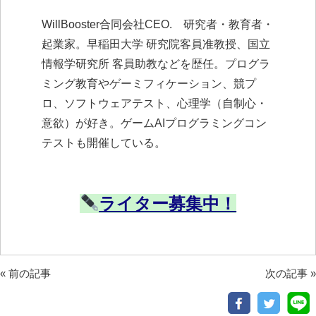
WillBooster合同会社CEO. 研究者・教育者・
起業家。早稲田大学 研究院客員准教授、国立
情報学研究所 客員助教などを歴任。プログラ
ミング教育やゲーミフィケーション、競プ
ロ、ソフトウェアテスト、心理学（自制心・
意欲）が好き。ゲームAIプログラミングコン
テストも開催している。
ライター募集中！
«
前の記事
次の記事
»