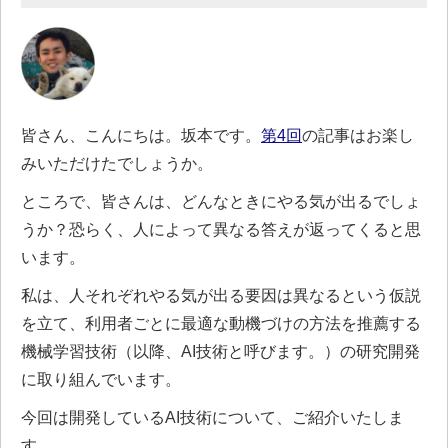
皆さん、こんにちは。坂本です。
第4回
の記事はお楽し
みいただけたでしょうか。
ところで、皆さんは、どんなときにやる気が出るでしょ
うか？恐らく、人によって異なる答えが返ってくると思
います。
私は、人それぞれやる気が出る要因は異なるという仮説
を立て、利用者ごとに最適な動機づけの方法を推薦する
機械学習技術（以降、AI技術と呼びます。）の研究開発
に取り組んでいます。
今回は開発しているAI技術について、ご紹介いたしま
す。