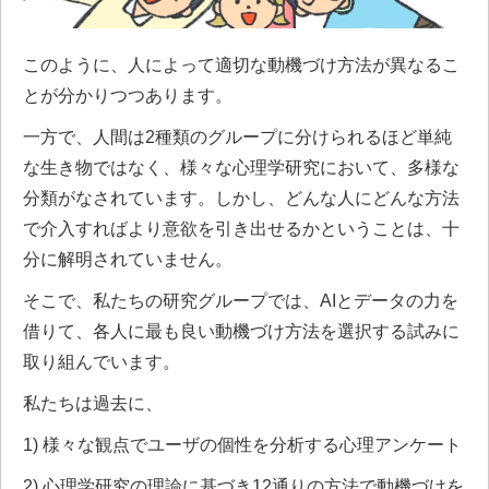
このように、人によって適切な動機づけ方法が異なるこ
とが分かりつつあります。
一方で、人間は2種類のグループに分けられるほど単純
な生き物ではなく、様々な心理学研究において、多様な
分類がなされています。しかし、どんな人にどんな方法
で介入すればより意欲を引き出せるかということは、十
分に解明されていません。
そこで、私たちの研究グループでは、AIとデータの力を
借りて、各人に最も良い動機づけ方法を選択する試みに
取り組んでいます。
私たちは過去に、
1) 様々な観点でユーザの個性を分析する心理アンケート
2) 心理学研究の理論に基づき12通りの方法で動機づけを