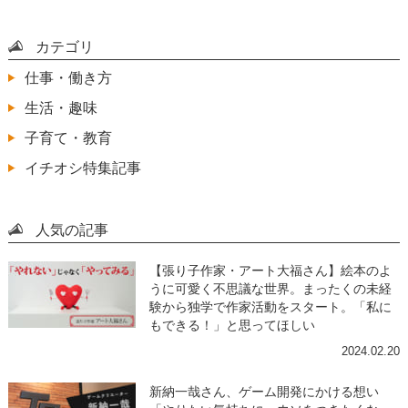
カテゴリ
仕事・働き方
生活・趣味
子育て・教育
イチオシ特集記事
人気の記事
【張り子作家・アート大福さん】絵本のよ
うに可愛く不思議な世界。まったくの未経
験から独学で作家活動をスタート。「私に
もできる！」と思ってほしい
2024.02.20
新納一哉さん、ゲーム開発にかける想い