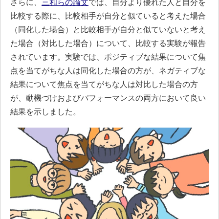
さらに、
三和らの論文
では、自分より優れた人と自分を
比較する際に、比較相手が自分と似ていると考えた場合
（同化した場合）と比較相手が自分と似ていないと考え
た場合（対比した場合）について、比較する実験が報告
されています。実験では、ポジティブな結果について焦
点を当てがちな人は同化した場合の方が、ネガティブな
結果について焦点を当てがちな人は対比した場合の方
が、動機づけおよびパフォーマンスの両方において良い
結果を示しました。