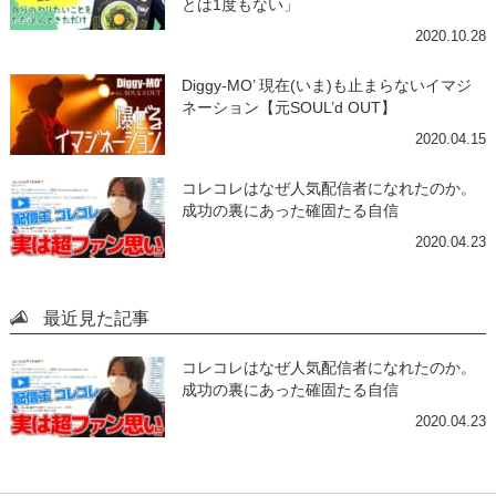
とは1度もない」
2020.10.28
Diggy-MO’ 現在(いま)も止まらないイマジ
ネーション【元SOUL’d OUT】
2020.04.15
コレコレはなぜ人気配信者になれたのか。
成功の裏にあった確固たる自信
2020.04.23
最近見た記事
コレコレはなぜ人気配信者になれたのか。
成功の裏にあった確固たる自信
2020.04.23