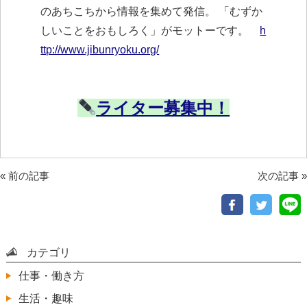
のあちこちから情報を集めて発信。 「むずか
しいことをおもしろく」がモットーです。
h
ttp://www.jibunryoku.org/
ライター募集中！
«
前の記事
次の記事
»
カテゴリ
仕事・働き方
生活・趣味