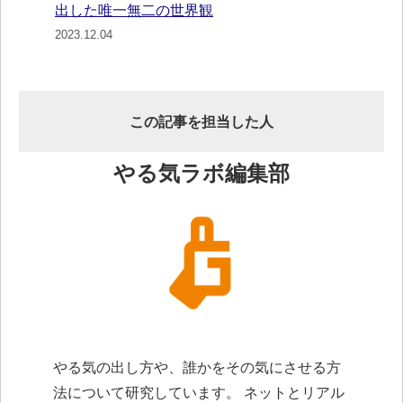
出した唯一無二の世界観
2023.12.04
この記事を担当した人
やる気ラボ編集部
やる気の出し方や、誰かをその気にさせる方
法について研究しています。 ネットとリアル