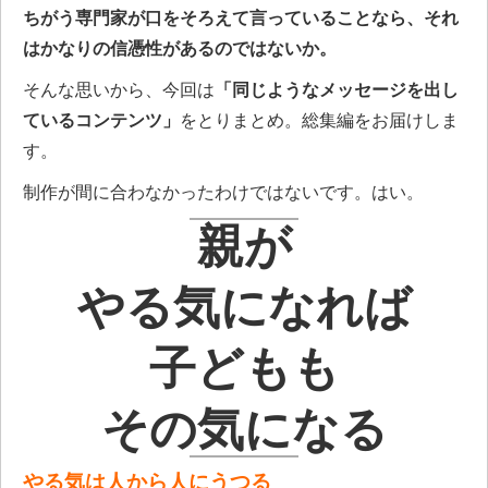
ちがう専門家が口をそろえて言っていることなら、それ
はかなりの信憑性があるのではないか。
そんな思いから、今回は
「同じようなメッセージを出し
ているコンテンツ」
をとりまとめ。総集編をお届けしま
す。
制作が間に合わなかったわけではないです。はい。
親が
やる気になれば
子どもも
その気になる
やる気は人から人にうつる