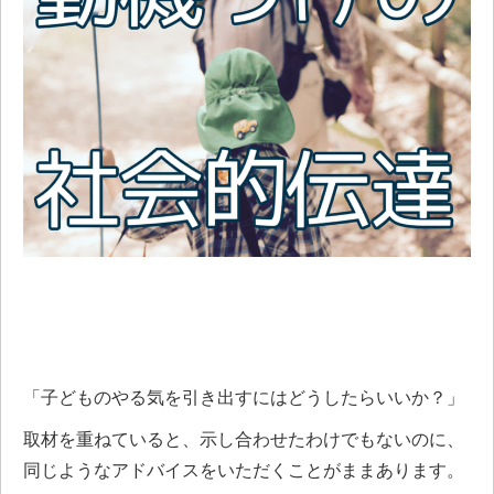
#幼児 #小学生 #中学生 #高校生 #大学生
「子どものやる気を引き出すにはどうしたらいいか？」
取材を重ねていると、示し合わせたわけでもないのに、
同じようなアドバイスをいただくことがままあります。