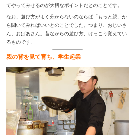
てやってみせるのが大切なポイントだとのことです。
なお、遊び方がよく分からないのならば「もっと親」か
ら聞いてみればいいとのことでした。つまり、おじいさ
ん、おばあさん。昔ながらの遊び方、けっこう覚えてい
るものです。
親の背を見て育ち、学生起業