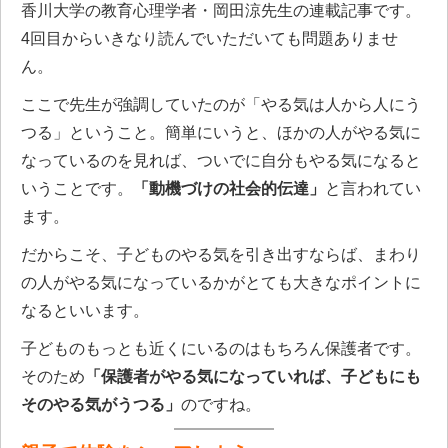
香川大学の教育心理学者・岡田涼先生の連載記事です。
4回目からいきなり読んでいただいても問題ありませ
ん。
ここで先生が強調していたのが「やる気は人から人にう
つる」ということ。簡単にいうと、ほかの人がやる気に
なっているのを見れば、ついでに自分もやる気になると
いうことです。
「動機づけの社会的伝達」
と言われてい
ます。
だからこそ、子どものやる気を引き出すならば、まわり
の人がやる気になっているかがとても大きなポイントに
なるといいます。
子どものもっとも近くにいるのはもちろん保護者です。
そのため
「保護者がやる気になっていれば、子どもにも
そのやる気がうつる」
のですね。