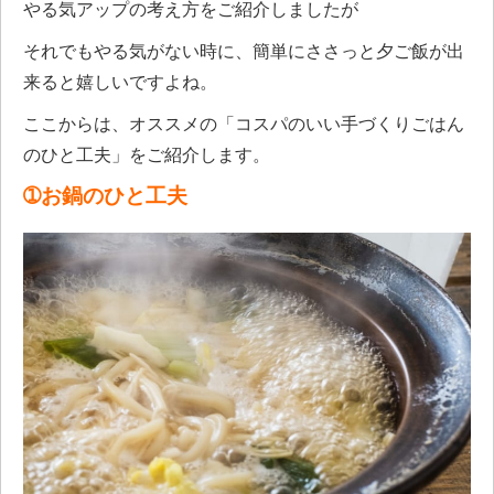
やる気アップの考え方をご紹介しましたが
それでもやる気がない時に、簡単にささっと夕ご飯が出
来ると嬉しいですよね。
ここからは、オススメの「コスパのいい手づくりごはん
のひと工夫」をご紹介します。
➀お鍋のひと工夫