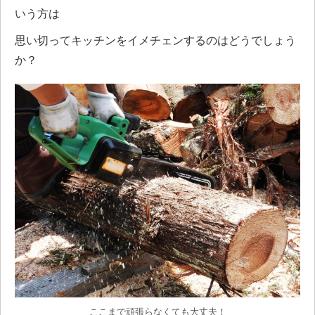
いう方は
思い切ってキッチンをイメチェンするのはどうでしょう
か？
ここまで頑張らなくても大丈夫！