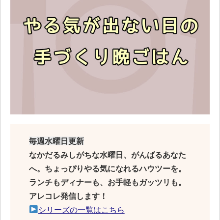
毎週水曜日更新
なかだるみしがちな水曜日、がんばるあなた
へ。ちょっぴりやる気になれるハウツーを。
ランチもディナーも、お手軽もガッツリも。
アレコレ発信します！
シリーズの一覧はこちら