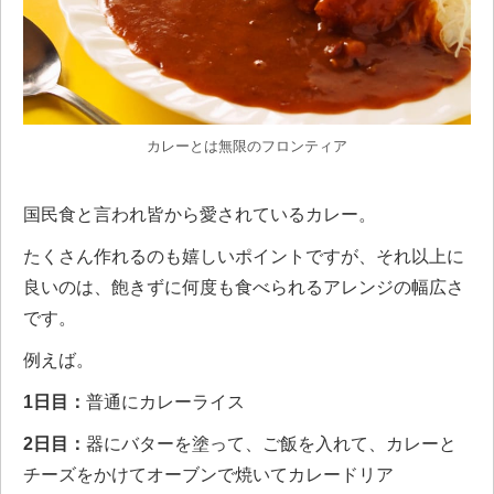
カレーとは無限のフロンティア
国民食と言われ皆から愛されているカレー。
たくさん作れるのも嬉しいポイントですが、それ以上に
良いのは、飽きずに何度も食べられるアレンジの幅広さ
です。
例えば。
1日目：
普通にカレーライス
2日目：
器にバターを塗って、ご飯を入れて、カレーと
チーズをかけてオーブンで焼いてカレードリア