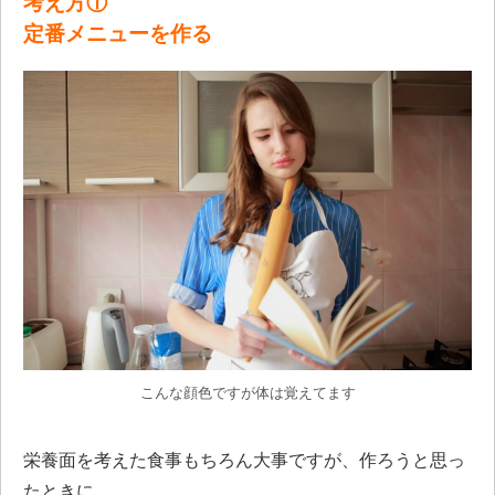
考え方①
定番メニューを作る
こんな顔色ですが体は覚えてます
栄養面を考えた食事もちろん大事ですが、作ろうと思っ
たときに