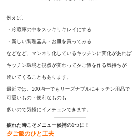
例えば、
・冷蔵庫の中をスッキリキレイにする
・新しい調理器具・お皿を買ってみる
などなど、マンネリ化しているキッチンに変化があれば
キッチン環境と視点が変わって夕ご飯を作る気持ちが
湧いてくることもあります。
最近では、100均一でもリーズナブルにキッチン用品で
可愛いもの・便利なものも
多いので気軽にイメチェンできます。
疲れた時こそメニュー候補の
1
つに！
夕ご飯のひと工夫