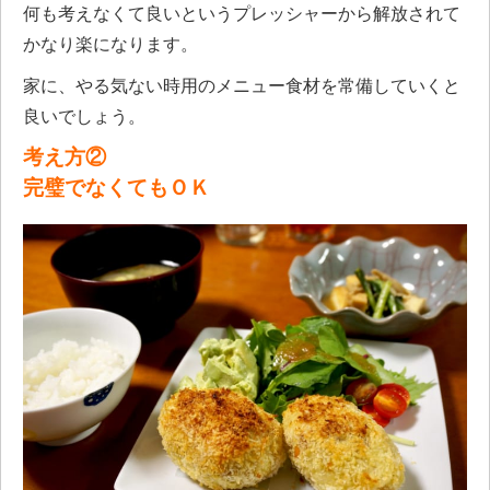
何も考えなくて良いというプレッシャーから解放されて
かなり楽になります。
家に、やる気ない時用のメニュー食材を常備していくと
良いでしょう。
考え方②
完璧でなくてもＯＫ