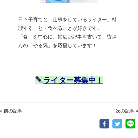
日々子育てと、仕事をしているライター。料
理すること・食べることが好きです。
「食」を中心に、幅広い記事を書いて、皆さ
んの「やる気」を応援しています！
ライター募集中！
«
前の記事
次の記事
»