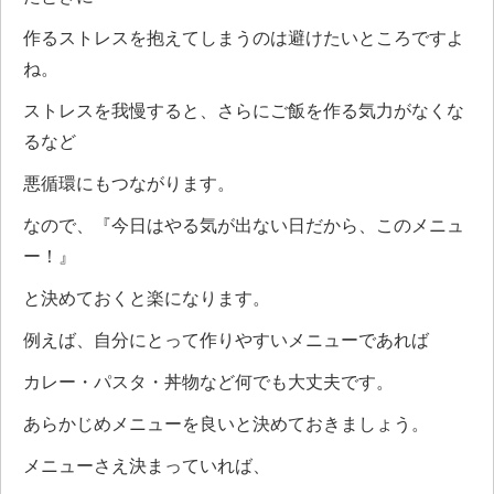
作るストレスを抱えてしまうのは避けたいところですよ
ね。
ストレスを我慢すると、さらにご飯を作る気力がなくな
るなど
悪循環にもつながります。
なので、『今日はやる気が出ない日だから、このメニュ
ー！』
と決めておくと楽になります。
例えば、自分にとって作りやすいメニューであれば
カレー・パスタ・丼物など何でも大丈夫です。
あらかじめメニューを良いと決めておきましょう。
メニューさえ決まっていれば、