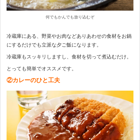
何でもかんでも放り込むぞ
冷蔵庫にある、野菜やお肉などありあわせの食材をお鍋
にするだけでも立派な夕ご飯になります。
冷蔵庫もスッキリしますし、食材を切って煮込むだけ。
とっても簡単でオススメです。
②カレーのひと工夫