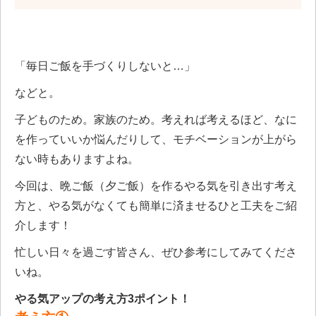
「毎日ご飯を手づくりしないと…」
などと。
子どものため。家族のため。考えれば考えるほど、なに
を作っていいか悩んだりして、モチベーションが上がら
ない時もありますよね。
今回は、晩ご飯（夕ご飯）を作るやる気を引き出す考え
方と、やる気がなくても簡単に済ませるひと工夫をご紹
介します！
忙しい日々を過ごす皆さん、ぜひ参考にしてみてくださ
いね。
やる気アップの考え方
3
ポイント！