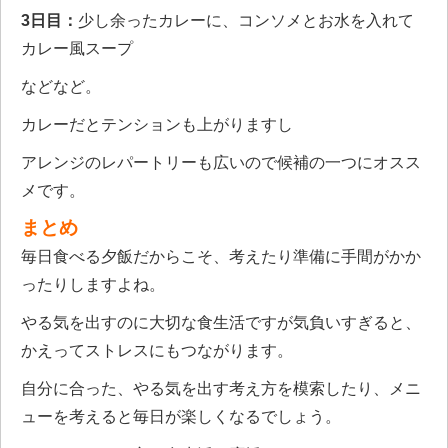
3日目：
少し余ったカレーに、コンソメとお水を入れて
カレー風スープ
などなど。
カレーだとテンションも上がりますし
アレンジのレパートリーも広いので候補の一つにオスス
メです。
まとめ
毎日食べる夕飯だからこそ、考えたり準備に手間がかか
ったりしますよね。
やる気を出すのに大切な食生活ですが気負いすぎると、
かえってストレスにもつながります。
自分に合った、やる気を出す考え方を模索したり、メニ
ューを考えると毎日が楽しくなるでしょう。