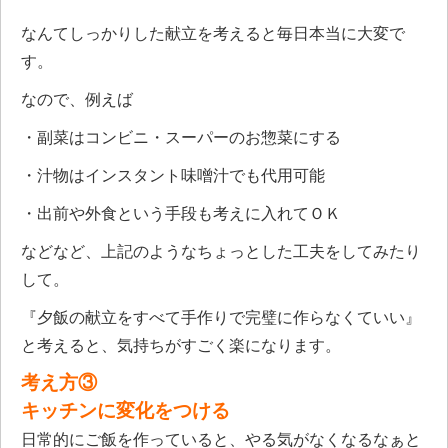
なんてしっかりした献立を考えると毎日本当に大変で
す。
なので、例えば
・副菜はコンビニ・スーパーのお惣菜にする
・汁物はインスタント味噌汁でも代用可能
・出前や外食という手段も考えに入れてＯＫ
などなど、上記のようなちょっとした工夫をしてみたり
して。
『夕飯の献立をすべて手作りで完璧に作らなくていい』
と考えると、気持ちがすごく楽になります。
考え方③
キッチンに変化をつける
日常的にご飯を作っていると、やる気がなくなるなぁと