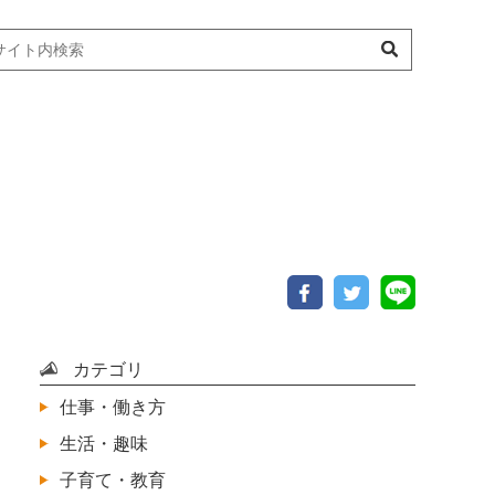
カテゴリ
仕事・働き方
生活・趣味
子育て・教育