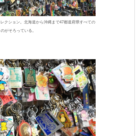
レクション。北海道から沖縄まで47都道府県すべての
ものがそろっている。