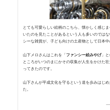
とても可愛らしい絵柄のこちら、懐かしく感じま
いたのを見たことがあるという人も多いのではない
シーな雑貨が、子ども向けの土産物として日本中
山下メロさんはこれを「
ファンシー絵みやげ
」と
ところがいつのまにかその収集が人生をかけた壮
ってきたのです。
山下さんが平成文化を守るという道を歩みはじめ
た。