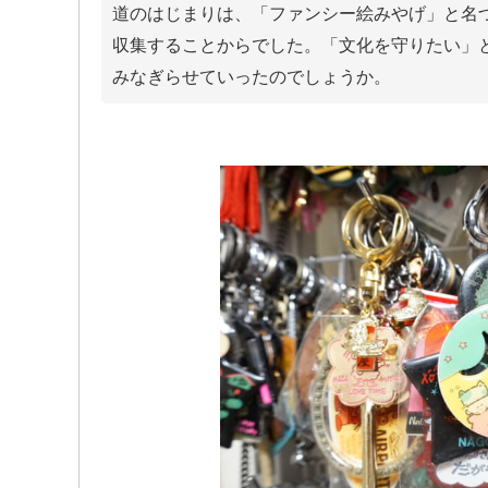
道のはじまりは、「ファンシー絵みやげ」と名づ
収集することからでした。「文化を守りたい」
みなぎらせていったのでしょうか。