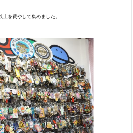
円以上を費やして集めました。