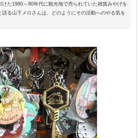
けた1980～90年代に観光地で売られていた雑貨みやげを
と語る山下メロさんは、どのようにその活動へのやる気を