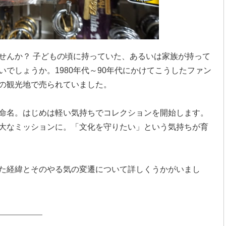
せんか？ 子どもの頃に持っていた、あるいは家族が持って
でしょうか。1980年代～90年代にかけてこうしたファン
の観光地で売られていました。
命名。はじめは軽い気持ちでコレクションを開始します。
大なミッションに。「文化を守りたい」という気持ちが育
た経緯とそのやる気の変遷について詳しくうかがいまし