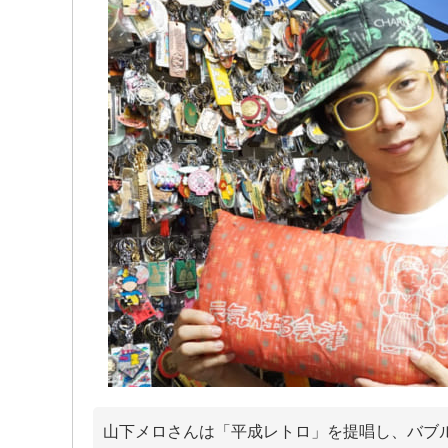
山下メロさんは「平成レトロ」を提唱し、バブ