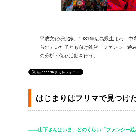
平成文化研究家。1981年広島県生まれ。中
られていた子ども向け雑貨「ファンシー絵
の分析・保存活動を行う。
はじまりはフリマで見つけ
――山下さんはいま、どのくらい「ファンシー絵