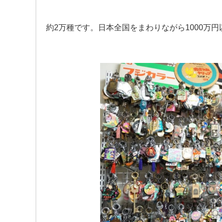
約2万種です。日本全国をまわりながら1000万