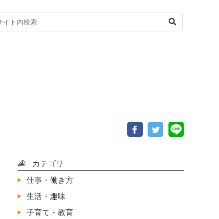
カテゴリ
仕事・働き方
生活・趣味
子育て・教育