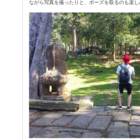
ながら写真を撮ったりと、ポーズを取るのも楽し