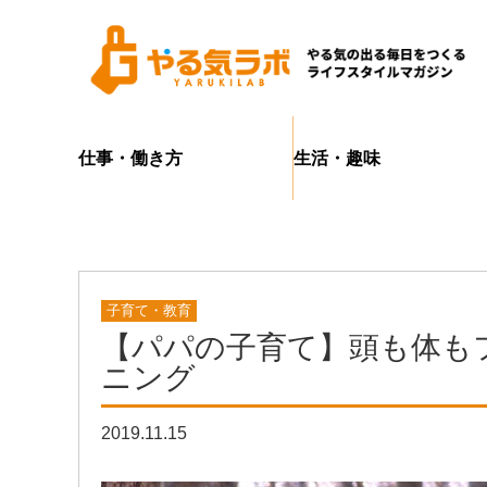
仕事・働き方
生活・趣味
子育て・教育
【パパの子育て】頭も体も
ニング
2019.11.15