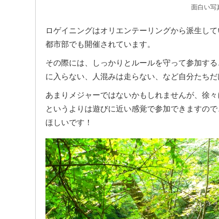
面白い写
ロゲイニングはオリエンテーリングから派生して
都市部でも開催されています。
その際には、しっかりとルールを守って参加する
に入らない、人混みは走らない、など自分たちだ
あまりメジャーではないかもしれませんが、徐々
というよりは遊びに近い感覚で参加できますので
ほしいです！