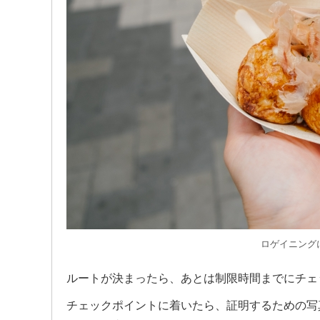
ロゲイニング
ルートが決まったら、あとは制限時間までにチェ
チェックポイントに着いたら、証明するための写