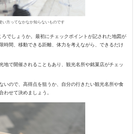
使い方ってなかなか知らないものです
ころでしょうか。最初にチェックポイントが記された地図が
限時間、移動できる距離、体力を考えながら、できるだけ
光地で開催されることもあり、観光名所や銘菓店がチェッ
ないので、高得点を狙うか、自分の行きたい観光名所や食
合わせて決めましょう。