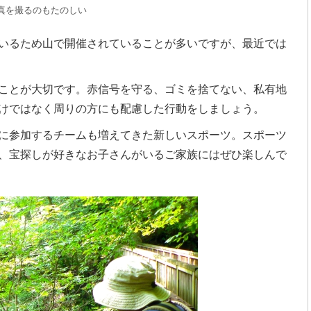
真を撮るのもたのしい
いるため山で開催されていることが多いですが、最近では
ことが大切です。赤信号を守る、ゴミを捨てない、私有地
けではなく周りの方にも配慮した行動をしましょう。
に参加するチームも増えてきた新しいスポーツ。スポーツ
、宝探しが好きなお子さんがいるご家族にはぜひ楽しんで