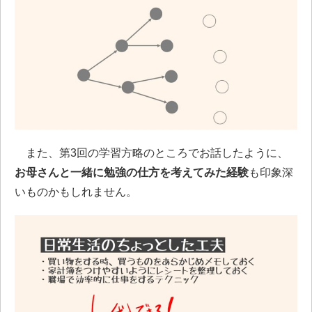
また、第3回の学習方略のところでお話したように、
お母さんと一緒に勉強の仕方を考えてみた経験
も印象深
いものかもしれません。