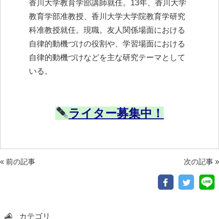
香川大学教育学部講師就任。13年、香川大学
教育学部准教授、香川大学大学院教育学研究
科准教授就任。現職。友人関係場面における
自律的動機づけの役割や、学習場面における
自律的動機づけなどを主な研究テーマとして
いる。
ライター募集中！
«
前の記事
次の記事
»
カテゴリ