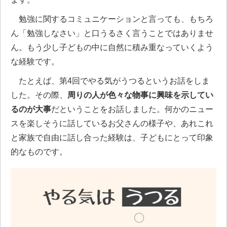
勉強に関するコミュニケーションと言っても、もちろ
ん「勉強しなさい」と口うるさく言うことではありませ
ん。もう少し子どもの中に自然に積み重なっていくよう
な経験です。
たとえば、第4回でやる気がうつるというお話をしま
した。その際、
周りの人が色々な物事に興味を示してい
るのが大事
だということをお話しました。何かのニュー
スを楽しそうに話しているお父さんの様子や、あれこれ
と家族で自由に話し合った経験は、子どもにとって印象
的なものです。