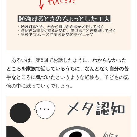
あるいは、第5回でお話したように、
わからなかった
ところを家族で話しているうちに、なんとなく自分の苦
手なところに気づいた
というような経験も、子どもの記
憶の中に残っていくでしょう。