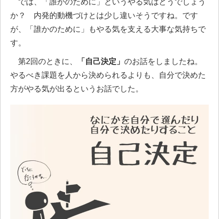
では、「誰かのために」というやる気はどうでしょう
か？ 内発的動機づけとは少し違いそうですね。です
が、「誰かのために」もやる気を支える大事な気持ちで
す。
第2回のときに、
「自己決定」
のお話をしましたね。
やるべき課題を人から決められるよりも、自分で決めた
方がやる気が出るというお話でした。