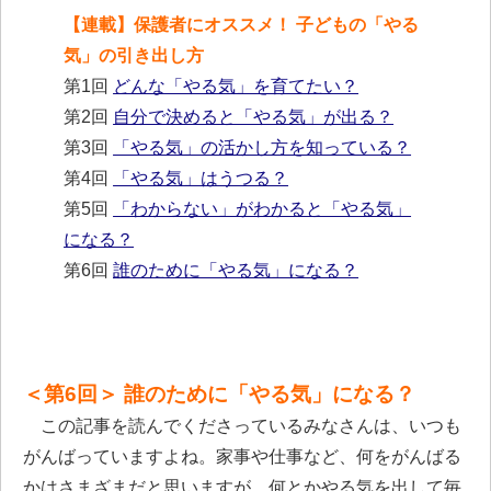
【連載】保護者にオススメ！ 子どもの「やる
気」の引き出し方
第1回
どんな「やる気」を育てたい？
第2回
自分で決めると「やる気」が出る？
第3回
「やる気」の活かし方を知っている？
第4回
「やる気」はうつる？
第5回
「わからない」がわかると「やる気」
になる？
第6回
誰のために「やる気」になる？
＜第6回＞ 誰のために「やる気」になる？
この記事を読んでくださっているみなさんは、いつも
がんばっていますよね。家事や仕事など、何をがんばる
かはさまざまだと思いますが、何とかやる気を出して毎