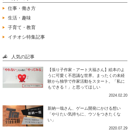
仕事・働き方
生活・趣味
子育て・教育
イチオシ特集記事
人気の記事
【張り子作家・アート大福さん】絵本のよ
うに可愛く不思議な世界。まったくの未経
験から独学で作家活動をスタート。「私に
もできる！」と思ってほしい
2024.02.20
新納一哉さん、ゲーム開発にかける想い
「やりたい気持ちに、ウソをつきたくな
い」
2020.07.29