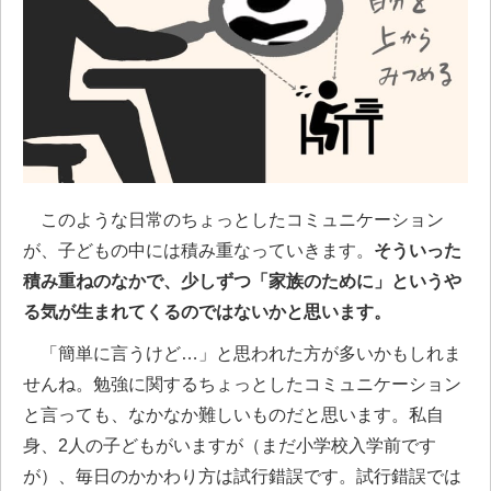
このような日常のちょっとしたコミュニケーション
が、子どもの中には積み重なっていきます。
そういった
積み重ねのなかで、少しずつ「家族のために」というや
る気が生まれてくるのではないかと思います。
「簡単に言うけど…」と思われた方が多いかもしれま
せんね。勉強に関するちょっとしたコミュニケーション
と言っても、なかなか難しいものだと思います。私自
身、2人の子どもがいますが（まだ小学校入学前です
が）、毎日のかかわり方は試行錯誤です。試行錯誤では