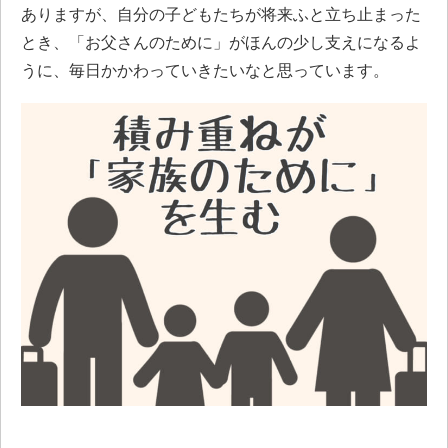
ありますが、自分の子どもたちが将来ふと立ち止まった
とき、「お父さんのために」がほんの少し支えになるよ
うに、毎日かかわっていきたいなと思っています。