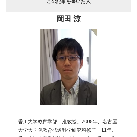
この記事を書いた人
岡田 涼
香川大学教育学部 准教授。2008年、名古屋
大学大学院教育発達科学研究科修了。11年、