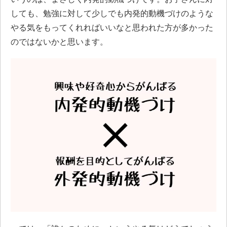
しても、勉強に対して少しでも内発的動機づけのような
やる気をもってくれればいいなと思われた方が多かった
のではないかと思います。