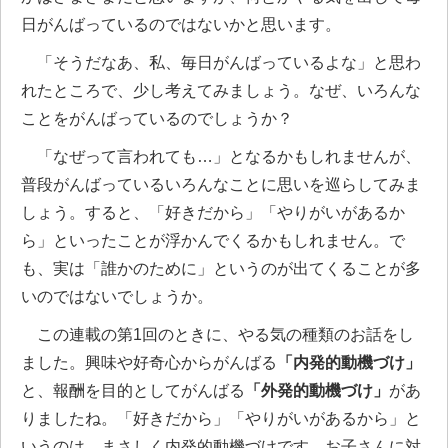
日がんばっているのではないかと思います。
「そうだなあ、私、毎日がんばっているよな」と思わ
れたところで、少し考えてみましょう。なぜ、いろんな
ことをがんばっているのでしょうか？
「なぜって言われても…」となるかもしれませんが、
普段がんばっているいろんなことに思いを巡らしてみま
しょう。すると、「好きだから」「やりがいがあるか
ら」といったことが浮かんでくるかもしれません。で
も、実は「誰かのために」というのが出てくることが多
いのではないでしょうか。
この連載の第1回のときに、やる気の種類のお話をし
ました。興味や好奇心からがんばる
「内発的動機づけ」
と、報酬を目的としてがんばる
「外発的動機づけ」
があ
りましたね。「好きだから」「やりがいがあるから」と
いうのは、まさしく内発的動機づけです。お子さんに対