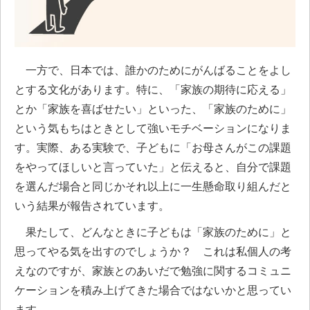
一方で、日本では、誰かのためにがんばることをよし
とする文化があります。特に、「家族の期待に応える」
とか「家族を喜ばせたい」といった、「家族のために」
という気もちはときとして強いモチベーションになりま
す。実際、ある実験で、子どもに「お母さんがこの課題
をやってほしいと言っていた」と伝えると、自分で課題
を選んだ場合と同じかそれ以上に一生懸命取り組んだと
いう結果が報告されています。
果たして、どんなときに子どもは「家族のために」と
思ってやる気を出すのでしょうか？ これは私個人の考
えなのですが、家族とのあいだで勉強に関するコミュニ
ケーションを積み上げてきた場合ではないかと思ってい
ます。