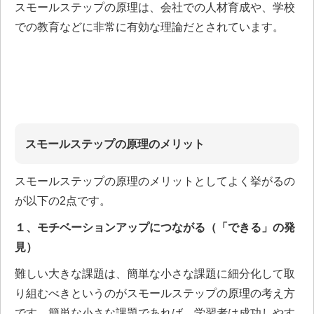
スモールステップの原理は、会社での人材育成や、学校
での教育などに非常に有効な理論だとされています。
スモールステップの原理のメリット
スモールステップの原理のメリットとしてよく挙がるの
が以下の2点です。
１、モチベーションアップにつながる（「できる」の発
見）
難しい大きな課題は、簡単な小さな課題に細分化して取
り組むべきというのがスモールステップの原理の考え方
です。簡単な小さな課題であれば、学習者は成功しやす