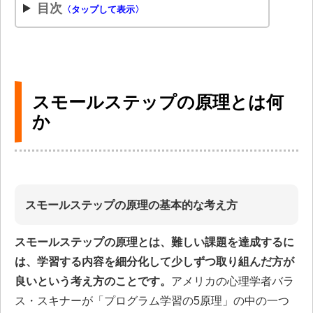
目次
〈タップして表示〉
スモールステップの原理とは何
か
スモールステップの原理の基本的な考え方
スモールステップの原理とは、難しい課題を達成するに
は、学習する内容を細分化して少しずつ取り組んだ方が
良いという考え方のことです。
アメリカの心理学者バラ
ス・スキナーが「プログラム学習の5原理」の中の一つ