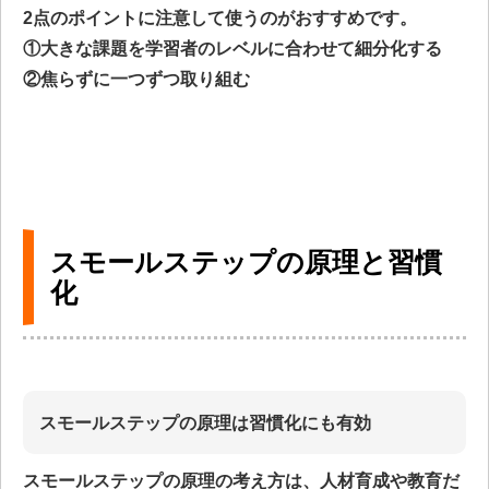
2点のポイントに注意して使うのがおすすめです。
①大きな課題を学習者のレベルに合わせて細分化する
②焦らずに一つずつ取り組む
スモールステップの原理と習慣
化
スモールステップの原理は習慣化にも有効
スモールステップの原理の考え方は、人材育成や教育だ