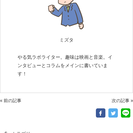
ミズタ
やる気ラボライター。趣味は映画と音楽。イ
ンタビューとコラムをメインに書いていま
す！
«
前の記事
次の記事
»