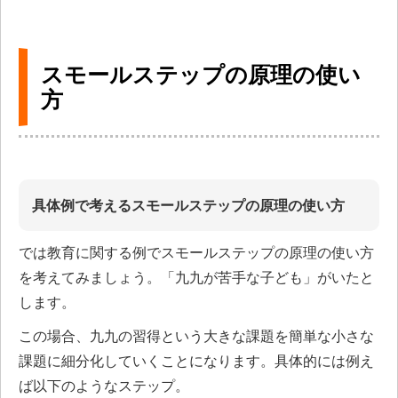
スモールステップの原理の使い
方
具体例で考えるスモールステップの原理の使い方
では教育に関する例でスモールステップの原理の使い方
を考えてみましょう。「九九が苦手な子ども」がいたと
します。
この場合、九九の習得という大きな課題を簡単な小さな
課題に細分化していくことになります。具体的には例え
ば以下のようなステップ。