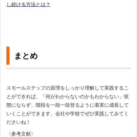
し続ける方法とは？
まとめ
スモールステップの原理をしっかり理解して実践するこ
とができれば、「何がわからないのかもわからない」状
態にならず、階段を一段一段登るように着実に成長して
いくことができます。会社や学校でぜひ実践してみてく
ださいね！
〈参考文献〉