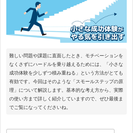
難しい問題や課題に直面したとき、モチベーションを
なくさずにハードルを乗り越えるためには、「小さな
成功体験を少しずつ積み重ねる」という方法がとても
有効です。今回はそのような「スモールステップの原
理」について解説します。基本的な考え方から、実際
の使い方まで詳しく紹介していますので、ぜひ最後ま
でご覧になってくださいね。