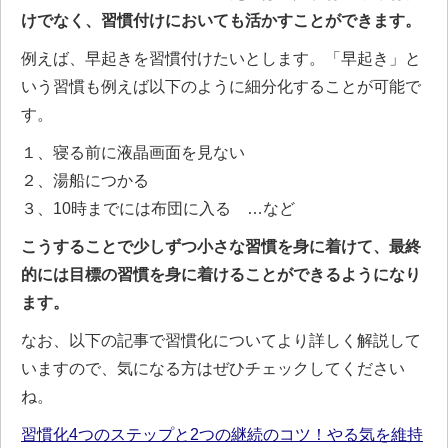
けでなく、習慣付けにおいても活かすことができます。
例えば、早起きを習慣付けたいとします。「早起き」と
いう習慣も例えば以下のように細分化することが可能で
す。
１、寝る前に液晶画面を見ない
２、湯船につかる
３、10時までには布団に入る …など
こうすることで少しずつ小さな習慣を身に着けて、最終
的には目標の習慣を身に着けることができるようになり
ます。
なお、以下の記事で習慣化についてより詳しく解説して
いますので、気になる方はぜひチェックしてください
ね。
習慣化4つのステップと2つの継続のコツ！やる気を維持