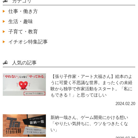
カテゴリ
仕事・働き方
生活・趣味
子育て・教育
イチオシ特集記事
人気の記事
【張り子作家・アート大福さん】絵本のよ
うに可愛く不思議な世界。まったくの未経
験から独学で作家活動をスタート。「私に
もできる！」と思ってほしい
2024.02.20
新納一哉さん、ゲーム開発にかける想い
「やりたい気持ちに、ウソをつきたくな
い」