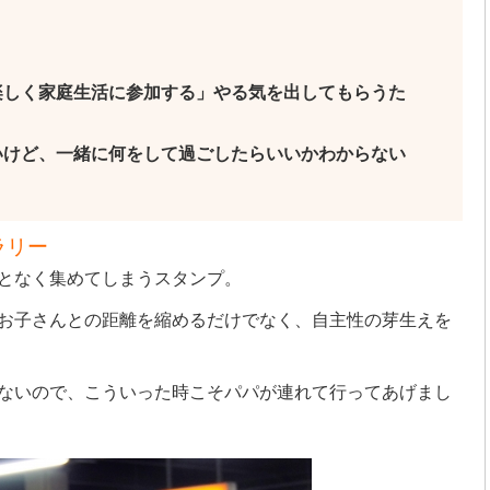
楽しく家庭生活に参加する」やる気を出してもらうた
いけど、一緒に何をして過ごしたらいいかわからない
ラリー
となく集めてしまうスタンプ。
お子さんとの距離を縮めるだけでなく、自主性の芽生えを
ないので、こういった時こそパパが連れて行ってあげまし