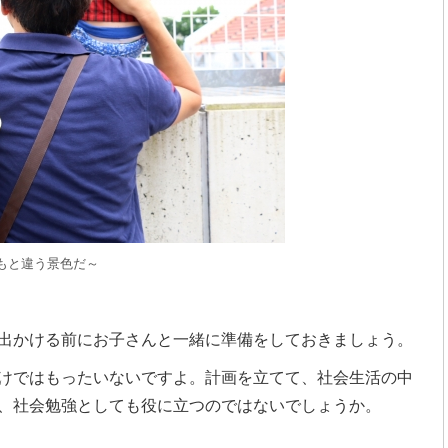
もと違う景色だ～
出かける前にお子さんと一緒に準備をしておきましょう。
けではもったいないですよ。計画を立てて、社会生活の中
、社会勉強としても役に立つのではないでしょうか。