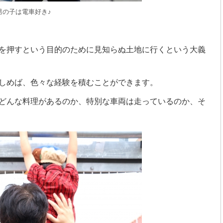
男の子は電車好き♪
を押すという目的のために見知らぬ土地に行くという大義
しめば、色々な経験を積むことができます。
どんな料理があるのか、特別な車両は走っているのか、そ