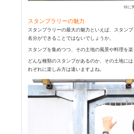
特に
スタンプラリーの魅力
スタンプラリーの最大の魅力といえば、スタンプ
名分ができることではないでしょうか。
スタンプを集めつつ、その土地の風景や料理を楽
どんな種類のスタンプがあるのか、その土地には
れぞれに楽しみ方は違いますよね。