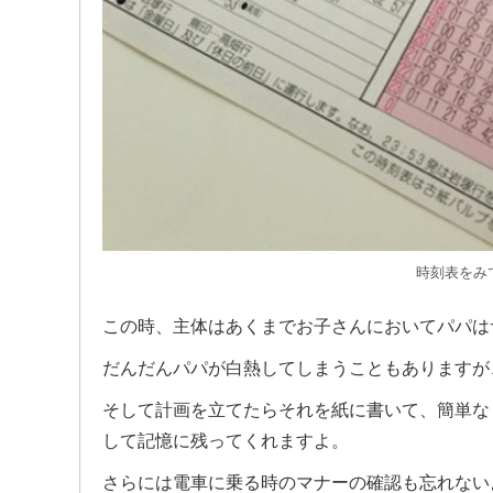
時刻表をみ
この時、主体はあくまでお子さんにおいてパパは
だんだんパパが白熱してしまうこともありますが
そして計画を立てたらそれを紙に書いて、簡単な
して記憶に残ってくれますよ。
さらには電車に乗る時のマナーの確認も忘れない