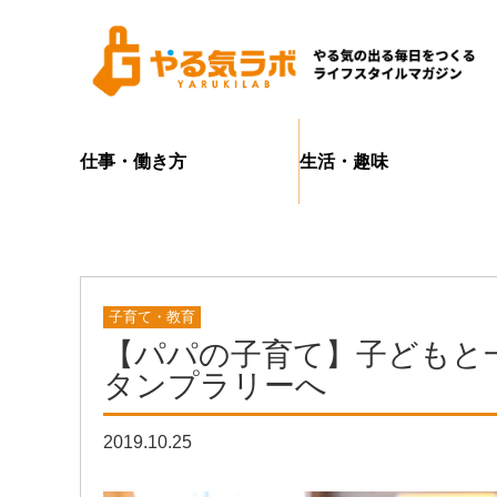
仕事・働き方
生活・趣味
子育て・教育
【パパの子育て】子どもと
タンプラリーへ
2019.10.25