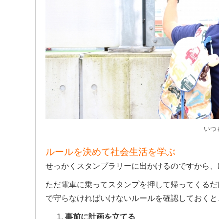
いつ
ルールを決めて社会生活を学ぶ
せっかくスタンプラリーに出かけるのですから、
ただ電車に乗ってスタンプを押して帰ってくるだ
で守らなければいけないルールを確認しておくと
事前に計画を立てる