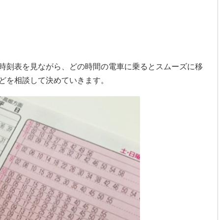
時刻表を見ながら、どの時間の電車に乗るとスムーズに移
どを相談して決めていきます。