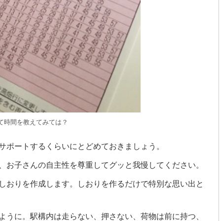
て時間を教えてみては？
サポートするくらいにとどめておきましょう。
、お子さんの自主性を尊重してグッと我慢してください。
しおりを作成します。しおりを作るだけで特別な思い出と
ように。駅構内は走らない、押さない、荷物は前に持つ、