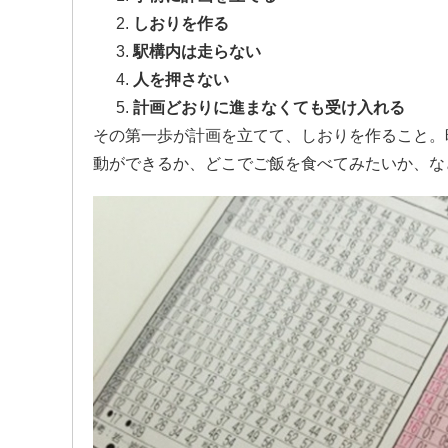
しおりを作る
駅構内は走らない
人を押さない
計画どおりに進まなくても受け入れる
その第一歩が計画を立てて、しおりを作ること。
動ができるか、どこでご飯を食べてみたいか、な