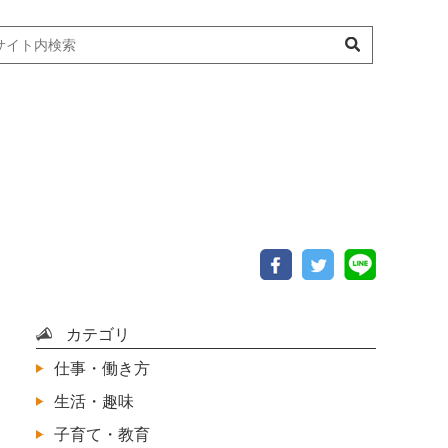
カテゴリ
仕事・働き方
生活・趣味
子育て・教育