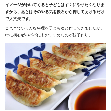
イメージがわいてくると子どもはすぐにやりたくなりま
すから、あとはそのやる気を後ろから押してあげるだけ
で大丈夫です。
これまでいろんな料理を子ども達と作ってきましたが、
特に初心者のパパにもおすすめなのが餃子作り。