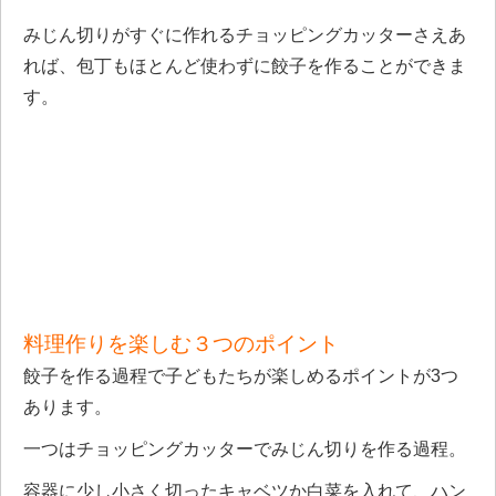
みじん切りがすぐに作れるチョッピングカッターさえあ
れば、包丁もほとんど使わずに餃子を作ることができま
す。
料理作りを楽しむ３つのポイント
餃子を作る過程で子どもたちが楽しめるポイントが3つ
あります。
一つはチョッピングカッターでみじん切りを作る過程。
容器に少し小さく切ったキャベツか白菜を入れて、ハン