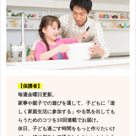
【保護者】
毎週金曜日更新。
家事や親子での遊びを通して、子どもに「楽
しく家庭生活に参加する」やる気を出しても
らうためのコツを10回連載でお届け。
休日、子ども過ごす時間をもっと作りたいけ