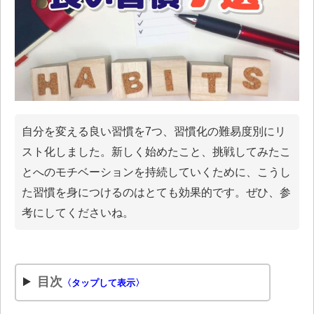
自分を変える良い習慣を7つ、習慣化の難易度別にリ
スト化しました。新しく始めたこと、挑戦してみたこ
とへのモチベーションを持続していくために、こうし
た習慣を身につけるのはとても効果的です。ぜひ、参
考にしてくださいね。
目次
〈タップして表示〉