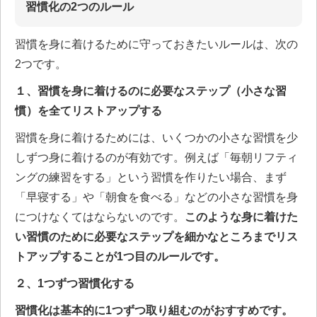
習慣化の2つのルール
習慣を身に着けるために守っておきたいルールは、次の
2つです。
１、習慣を身に着けるのに必要なステップ（小さな習
慣）を全てリストアップする
習慣を身に着けるためには、いくつかの小さな習慣を少
しずつ身に着けるのが有効です。例えば「毎朝リフティ
ングの練習をする」という習慣を作りたい場合、まず
「早寝する」や「朝食を食べる」などの小さな習慣を身
につけなくてはならないのです。
このような身に着けた
い習慣のために必要なステップを細かなところまでリス
トアップすることが1つ目のルールです。
２、1つずつ習慣化する
習慣化は基本的に1つずつ取り組むのがおすすめです。