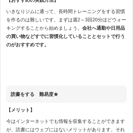
【おすすめの実践方法】
いきなりジムに通って、長時間トレーニングをする習慣
を作るのは難しいです。まずは週2～3回20分ほどウォー
キングすることから始めましょう。
会社へ通勤や日用品
の買い物などすでに習慣化していることとセットで行う
のがおすすめです。
読書をする 難易度★
【メリット】
今はインターネットでも情報を収集することができます
が、読書にはウェブにはないメリットがあります。それ