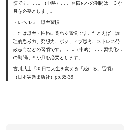
慣です。 ……（中略）…… 習慣化への期間は、３か
月を必要とします。
・レベル３ 思考習慣
これは思考・性格に関わる習慣です。たとえば、論
理的思考力、発想力、ポジティブ思考、ストレス発
散志向などの習慣です。 ……（中略）…… 習慣化へ
の期間は６か月を必要とします。
古川武士『30日で人生を変える「続ける」習慣』
（日本実業出版社）pp.35-36