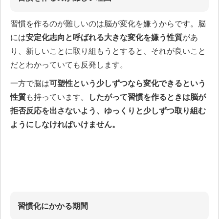
習慣を作るのが難しいのは脳が変化を嫌うからです。脳
には
安定化志向と呼ばれる大きな変化を嫌う性質
があ
り、新しいことに取り組もうとすると、それが良いこと
だとわかっていても反発します。
一方で脳は
可塑性という少しずつなら変化できるという
性質
も持っています。
したがって習慣を作るときは脳が
拒否反応を出さないよう、ゆっくりと少しずつ取り組む
ようにしなければいけません。
習慣化にかかる期間