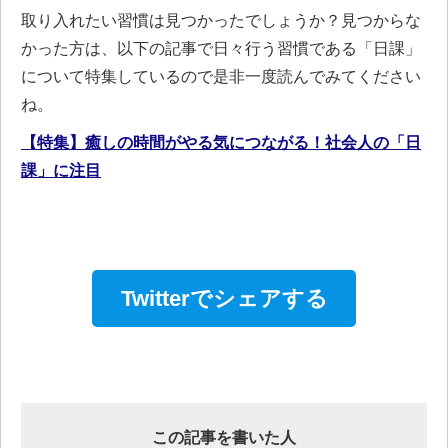
取り入れたい習慣は見つかったでしょうか？見つからな
かった方は、以下の記事で日々行う習慣である「日課」
について特集しているので是非一度読んでみてください
ね。
【特集】癒しの時間がやる気につながる！社会人の「日
課」に注目
Twitterでシェアする
この記事を書いた人