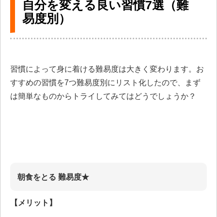
自分を変える良い習慣7選（難
易度別）
習慣によって身に着ける難易度は大きく変わります。お
すすめの習慣を7つ難易度別にリスト化したので、まず
は簡単なものからトライしてみてはどうでしょうか？
朝食をとる 難易度★
【メリット】