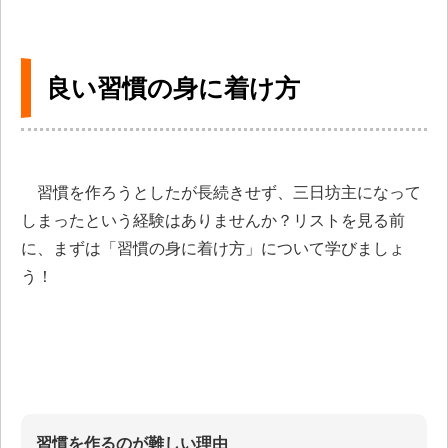
良い習慣の身に着け方
習慣を作ろうとしたが長続きせず、三日坊主になって
しまったという経験はありませんか？リストを見る前
に、まずは「習慣の身に着け方」について学びましょ
う！
習慣を作るのが難しい理由