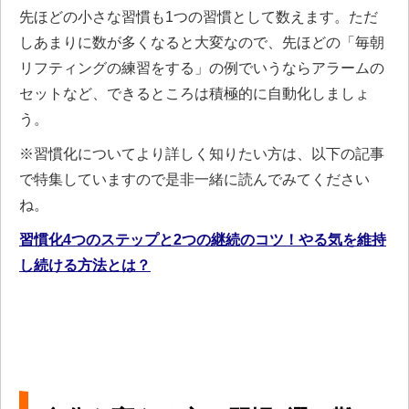
先ほどの小さな習慣も1つの習慣として数えます。ただ
しあまりに数が多くなると大変なので、先ほどの「毎朝
リフティングの練習をする」の例でいうならアラームの
セットなど、できるところは積極的に自動化しましょ
う。
※習慣化についてより詳しく知りたい方は、以下の記事
で特集していますので是非一緒に読んでみてください
ね。
習慣化4つのステップと2つの継続のコツ！やる気を維持
し続ける方法とは？