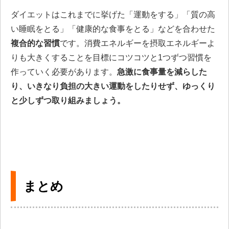
ダイエットはこれまでに挙げた「運動をする」「質の高
い睡眠をとる」「健康的な食事をとる」などを合わせた
複合的な習慣
です。消費エネルギーを摂取エネルギーよ
りも大きくすることを目標にコツコツと1つずつ習慣を
作っていく必要があります。
急激に食事量を減らした
り、いきなり負担の大きい運動をしたりせず、ゆっくり
と少しずつ取り組みましょう。
まとめ