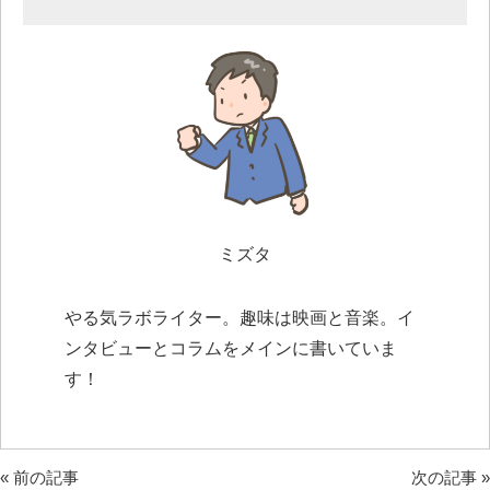
ミズタ
やる気ラボライター。趣味は映画と音楽。イ
ンタビューとコラムをメインに書いていま
す！
«
前の記事
次の記事
»