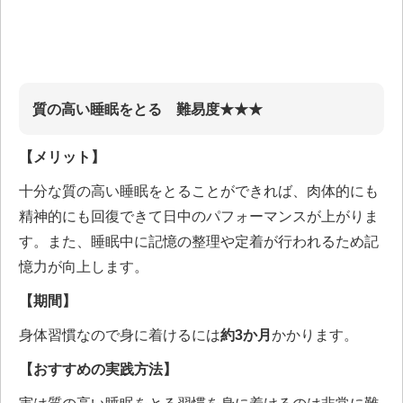
質の高い睡眠をとる 難易度★★★
【メリット】
十分な質の高い睡眠をとることができれば、肉体的にも
精神的にも回復できて日中のパフォーマンスが上がりま
す。また、睡眠中に記憶の整理や定着が行われるため記
憶力が向上します。
【期間】
身体習慣なので身に着けるには
約3か月
かかります。
【おすすめの実践方法】