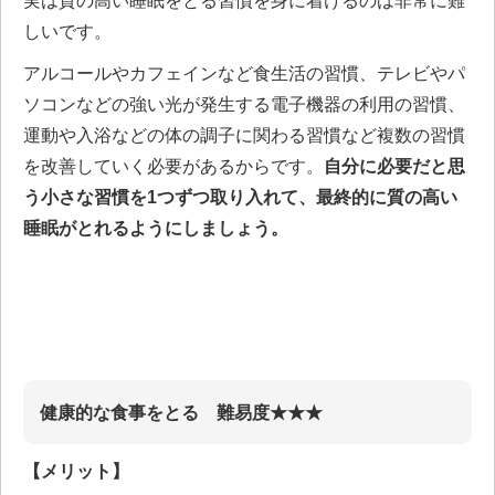
実は質の高い睡眠をとる習慣を身に着けるのは非常に難
しいです。
アルコールやカフェインなど食生活の習慣、テレビやパ
ソコンなどの強い光が発生する電子機器の利用の習慣、
運動や入浴などの体の調子に関わる習慣など複数の習慣
を改善していく必要があるからです。
自分に必要だと思
う小さな習慣を1つずつ取り入れて、最終的に質の高い
睡眠がとれるようにしましょう。
健康的な食事をとる 難易度★★★
【メリット】