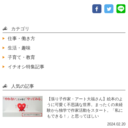
カテゴリ
仕事・働き方
生活・趣味
子育て・教育
イチオシ特集記事
人気の記事
【張り子作家・アート大福さん】絵本のよ
うに可愛く不思議な世界。まったくの未経
験から独学で作家活動をスタート。「私に
もできる！」と思ってほしい
2024.02.20