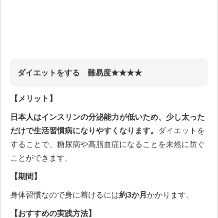
ダイエットをする 難易度★★★★
【メリット】
日本人はインスリンの分泌能力が低いため、少し太った
だけで生活習慣病になりやすくなります。
ダイエットを
することで、糖尿病や高脂血症になることを未然に防ぐ
ことができます。
【期間】
身体習慣なので身に着けるには
約3か月
かかります。
【おすすめの実践方法】