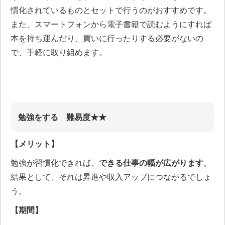
慣化されているものとセットで行うのがおすすめです。
また、スマートフォンから電子書籍で読むようにすれば
本を持ち運んだり、買いに行ったりする必要がないの
で、手軽に取り組めます。
勉強をする 難易度★★
【メリット】
勉強が習慣化できれば、
できる仕事の幅が広がります
。
結果として、それは昇進や収入アップにつながるでしょ
う。
【期間】