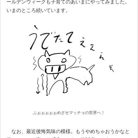
ールデンウィークも子育てのあいまにやってみました。
いまのところ続いています。
ふぉぉぉぉぉめざせマッチョの世界へ！
なお、最近後悔気味の模様。もうやめちゃおうかなと