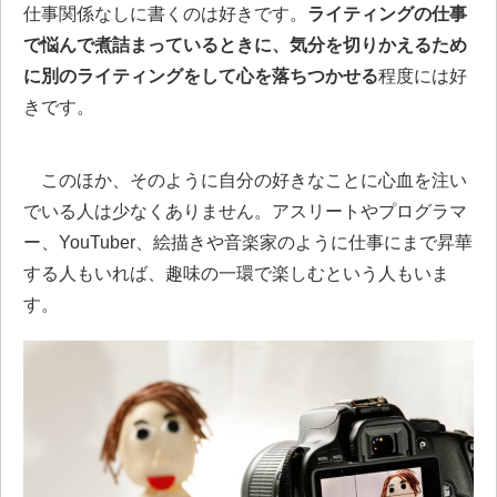
仕事関係なしに書くのは好きです。
ライティングの仕事
で悩んで煮詰まっているときに、気分を切りかえるため
に別のライティングをして心を落ちつかせる
程度には好
きです。
このほか、そのように自分の好きなことに心血を注い
でいる人は少なくありません。アスリートやプログラマ
ー、YouTuber、絵描きや音楽家のように仕事にまで昇華
する人もいれば、趣味の一環で楽しむという人もいま
す。