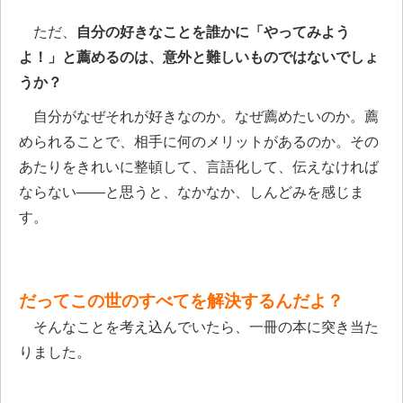
ただ、
自分の好きなことを誰かに「やってみよう
よ！」と薦めるのは、意外と難しいものではないでしょ
うか？
自分がなぜそれが好きなのか。なぜ薦めたいのか。薦
められることで、相手に何のメリットがあるのか。その
あたりをきれいに整頓して、言語化して、伝えなければ
ならない――と思うと、なかなか、しんどみを感じま
す。
だってこの世のすべてを解決するんだよ？
そんなことを考え込んでいたら、一冊の本に突き当た
りました。