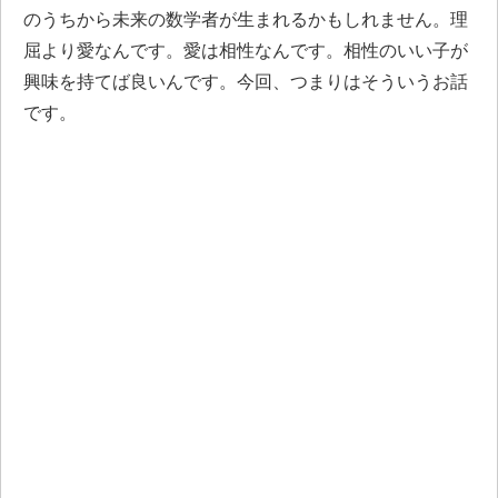
のうちから未来の数学者が生まれるかもしれません。理
屈より愛なんです。愛は相性なんです。相性のいい子が
興味を持てば良いんです。今回、つまりはそういうお話
です。