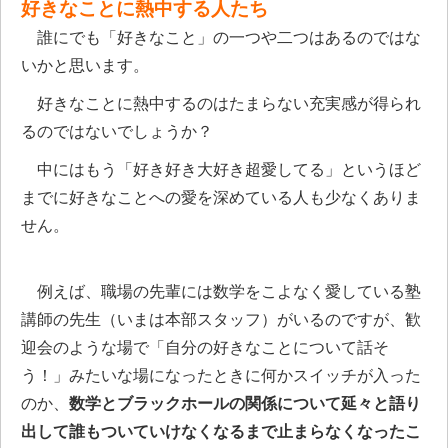
好きなことに熱中する人たち
誰にでも「好きなこと」の一つや二つはあるのではな
いかと思います。
好きなことに熱中するのはたまらない充実感が得られ
るのではないでしょうか？
中にはもう「好き好き大好き超愛してる」というほど
までに好きなことへの愛を深めている人も少なくありま
せん。
例えば、職場の先輩には数学をこよなく愛している塾
講師の先生（いまは本部スタッフ）がいるのですが、歓
迎会のような場で「自分の好きなことについて話そ
う！」みたいな場になったときに何かスイッチが入った
のか、
数学とブラックホールの関係について延々と語り
出して誰もついていけなくなるまで止まらなくなったこ