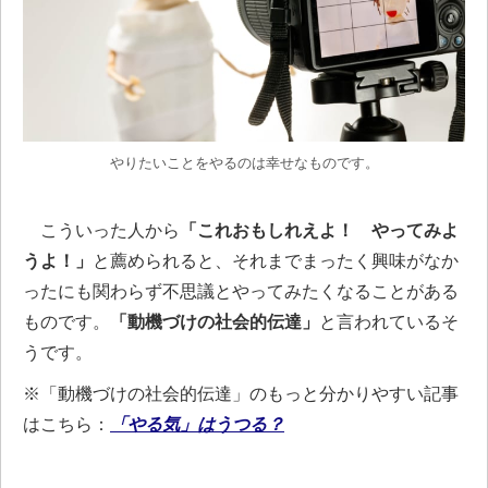
やりたいことをやるのは幸せなものです。
こういった人から
「これおもしれえよ！ やってみよ
うよ！」
と薦められると、それまでまったく興味がなか
ったにも関わらず不思議とやってみたくなることがある
ものです。
「動機づけの社会的伝達」
と言われているそ
うです。
※「動機づけの社会的伝達」のもっと分かりやすい記事
はこちら：
「やる気」はうつる？