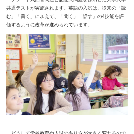
共通テストが実施されます。英語の入試は、従来の「読
む」「書く」に加えて、「聞く」「話す」の4技能を評
価するように改革が進められています。
どうして学校教育や入試のあり方が大きく変わるので