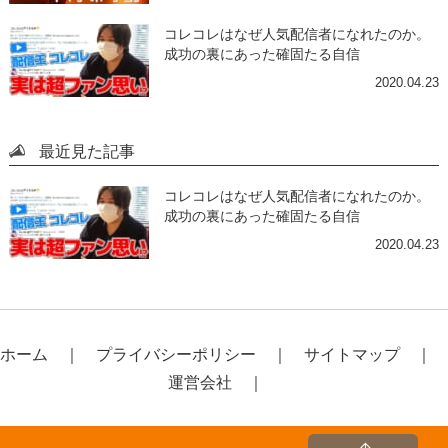
コレコレはなぜ人気配信者になれたのか。
成功の裏にあった確固たる自信
2020.04.23
最近見た記事
コレコレはなぜ人気配信者になれたのか。
成功の裏にあった確固たる自信
2020.04.23
ホーム
プライバシーポリシー
サイトマップ
運営会社