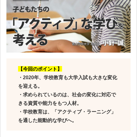
【今回のポイント】
・2020年、学校教育も大学入試も大きな変化
を迎える。
・求められているのは、社会の変化に対応で
きる資質や能力をもつ人材。
・学校教育は、「アクティブ・ラーニング」
を通した能動的な学びへ。