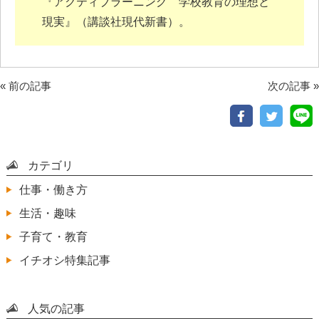
『アクティブラーニング 学校教育の理想と
現実』（講談社現代新書）。
«
前の記事
次の記事
»
カテゴリ
仕事・働き方
生活・趣味
子育て・教育
イチオシ特集記事
人気の記事