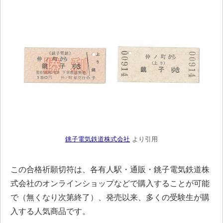
銚子電気鉄道株式会社
より引用
この合格祈願切符は、各有人駅・通販・銚子電気鉄道株
式会社のオンラインショップなどで購入することが可能
で（無くなり次第終了）、発売以来、多くの受験生が購
入する人気商品です。