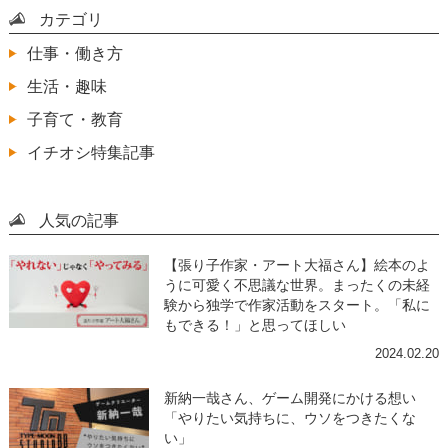
カテゴリ
仕事・働き方
生活・趣味
子育て・教育
イチオシ特集記事
人気の記事
【張り子作家・アート大福さん】絵本のよ
うに可愛く不思議な世界。まったくの未経
験から独学で作家活動をスタート。「私に
もできる！」と思ってほしい
2024.02.20
新納一哉さん、ゲーム開発にかける想い
「やりたい気持ちに、ウソをつきたくな
い」