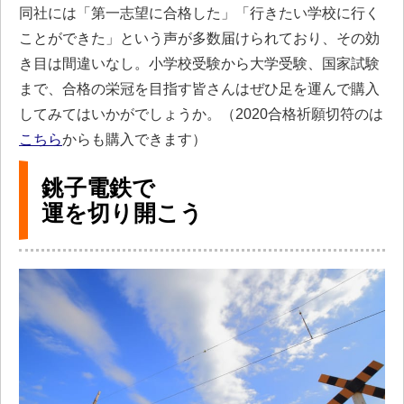
同社には「第一志望に合格した」「行きたい学校に行く
ことができた」という声が多数届けられており、その効
き目は間違いなし。小学校受験から大学受験、国家試験
まで、合格の栄冠を目指す皆さんはぜひ足を運んで購入
してみてはいかがでしょうか。（2020合格祈願切符のは
こちら
からも購入できます）
銚子電鉄で
運を切り開こう