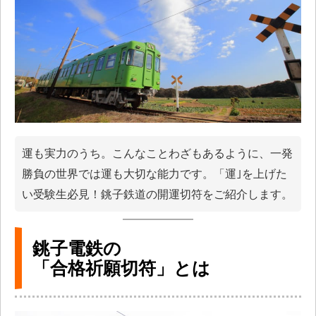
運も実力のうち。こんなことわざもあるように、一発
勝負の世界では運も大切な能力です。「運｣を上げた
い受験生必見！銚子鉄道の開運切符をご紹介します。
銚子電鉄の
「合格祈願切符」とは